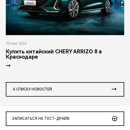
20 мая 2026
Купить китайский CHERY ARRIZO 8 в
Краснодаре
К СПИСКУ НОВОСТЕЙ
ЗАПИСАТЬСЯ НА ТЕСТ-ДРАЙВ