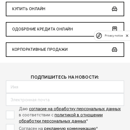
КУПИТЬ ОНЛАЙН
ОДОБРЕНИЕ КРЕДИТА ОНЛАЙН
Privacy notice
КОРПОРАТИВНЫЕ ПРОДАЖИ
ПОДПИШИТЕСЬ НА НОВОСТИ:
Даю
согласие на обработку персональных данных
в соответствии с
политикой в отношении
обработки персональных данных
*
Согласен на
рекламную коммуникацию
*