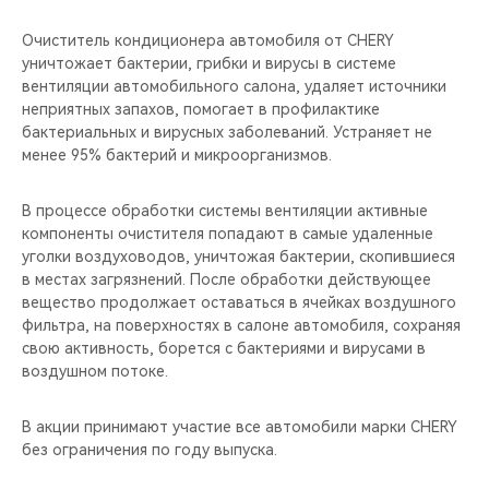
Очиститель кондиционера автомобиля от CHERY
уничтожает бактерии, грибки и вирусы в системе
вентиляции автомобильного салона, удаляет источники
неприятных запахов, помогает в профилактике
бактериальных и вирусных заболеваний. Устраняет не
менее 95% бактерий и микроорганизмов.
В процессе обработки системы вентиляции активные
компоненты очистителя попадают в самые удаленные
уголки воздуховодов, уничтожая бактерии, скопившиеся
в местах загрязнений. После обработки действующее
вещество продолжает оставаться в ячейках воздушного
фильтра, на поверхностях в салоне автомобиля, сохраняя
свою активность, борется с бактериями и вирусами в
воздушном потоке.
В акции принимают участие все автомобили марки CHERY
без ограничения по году выпуска.