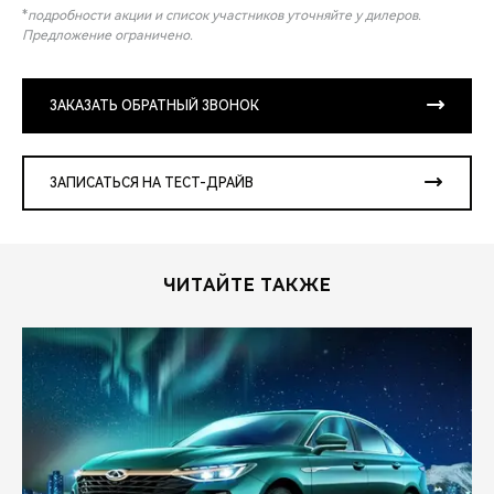
*
подробности акции и список участников уточняйте у дилеров.
Предложение ограничено.
ЗАКАЗАТЬ ОБРАТНЫЙ ЗВОНОК
ЗАПИСАТЬСЯ НА ТЕСТ-ДРАЙВ
ЧИТАЙТЕ ТАКЖЕ