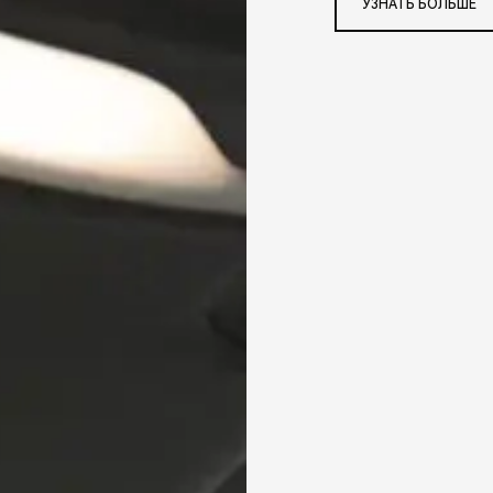
УЗНАТЬ БОЛЬШЕ