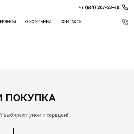
+7 (861) 207-23-40
СЕРВИСЫ
О КОМПАНИИ
КОНТАКТЫ
И ПОКУПКА
Y выбирают умом и сердцем!