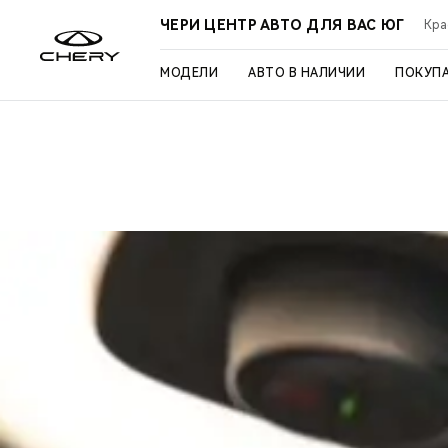
ЧЕРИ ЦЕНТР АВТО ДЛЯ ВАС ЮГ
Кра
МОДЕЛИ
АВТО В НАЛИЧИИ
ПОКУП