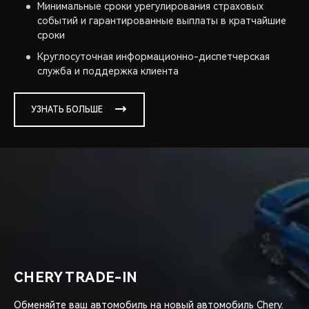
Минимальные сроки урегулирования страховых
событий и гарантированные выплаты в кратчайшие
сроки
Круглосуточная информационно-диспетчерская
служба и поддержка клиента
УЗНАТЬ БОЛЬШЕ
CHERY TRADE-IN
Обменяйте ваш автомобиль на новый автомобиль Chery.