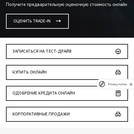
Получите предварительную оценочную стоимость онлайн
ОЦЕНИТЬ TRADE-IN
ЗАПИСАТЬСЯ НА ТЕСТ-ДРАЙВ
КУПИТЬ ОНЛАЙН
Privacy notice
ОДОБРЕНИЕ КРЕДИТА ОНЛАЙН
КОРПОРАТИВНЫЕ ПРОДАЖИ