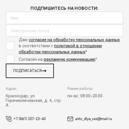
ПОДПИШИТЕСЬ НА НОВОСТИ:
Даю
согласие на обработку персональных данных
в соответствии с
политикой в отношении
обработки персональных данных
*
Согласен на
рекламную коммуникацию
*
ПОДПИСАТЬСЯ
Адрес:
Режим работы:
Краснодар, ул.
пн-вс: 08:00-20:00
Горячеключевская, д. 4, стр.
А
+7 (861) 207-23-40
avto_dlya_vas@mail.ru