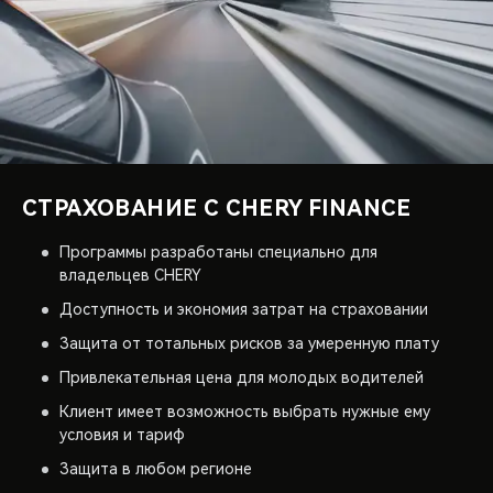
СТРАХОВАНИЕ C CHERY FINANCE
Программы разработаны специально для
владельцев CHERY
Доступность и экономия затрат на страховании
Защита от тотальных рисков за умеренную плату
Привлекательная цена для молодых водителей
Клиент имеет возможность выбрать нужные ему
условия и тариф
Защита в любом регионе