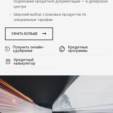
подписание кредитной документации — в дилерском
центре
Широкий выбор страховых продуктов по
специальным тарифам
УЗНАТЬ БОЛЬШЕ
Получить онлайн-
Кредитные
одобрение
программы
Кредитный
калькулятор