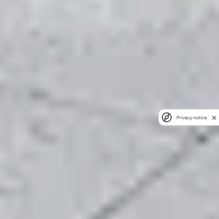
Privacy notice