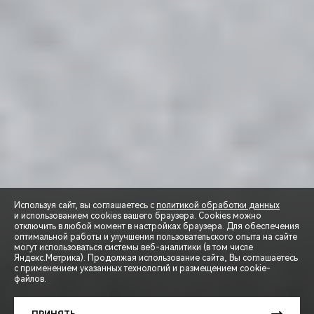
Используя сайт, вы соглашаетесь с
политикой обработки данных
и использованием cookies вашего браузера. Cookies можно
отключить в любой момент в настройках браузера. Для обеспечения
оптимальной работы и улучшения пользовательского опыта на сайте
могут использоваться системы веб-аналитики (в том числе
СПЕЦПРЕДЛОЖЕНИЯ
Яндекс.Метрика). Продолжая использование сайта, Вы соглашаетесь
с применением указанных технологий и размещением cookie-
файлов.
ЗАПИСЬ НА ТЕСТ-ДРАЙВ