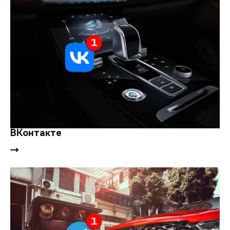
ВКонтакте