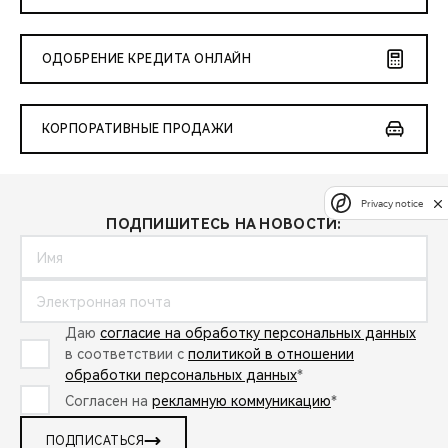
ОДОБРЕНИЕ КРЕДИТА ОНЛАЙН
КОРПОРАТИВНЫЕ ПРОДАЖИ
Privacy notice
ПОДПИШИТЕСЬ НА НОВОСТИ:
Даю
согласие на обработку персональных данных
в соответствии с
политикой в отношении
обработки персональных данных
*
Согласен на
рекламную коммуникацию
*
ПОДПИСАТЬСЯ