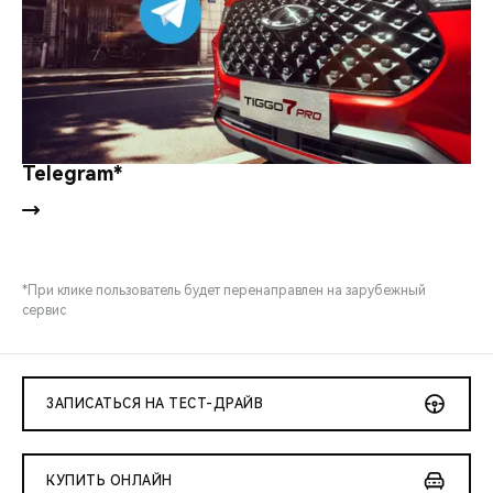
Telegram*
*При клике пользователь будет перенаправлен на зарубежный
сервис
ЗАПИСАТЬСЯ НА ТЕСТ-ДРАЙВ
КУПИТЬ ОНЛАЙН