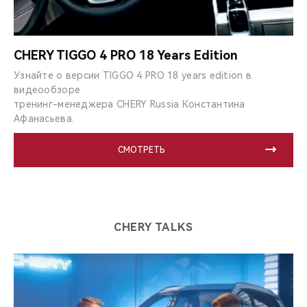
CHERY TIGGO 4 PRO 18 Years Edition
Узнайте о версии TIGGO 4 PRO 18 years edition в
видеообзоре
тренинг-менеджера CHERY Russia Константина
Афанасьева.
СМОТРЕТЬ
CHERY TALKS