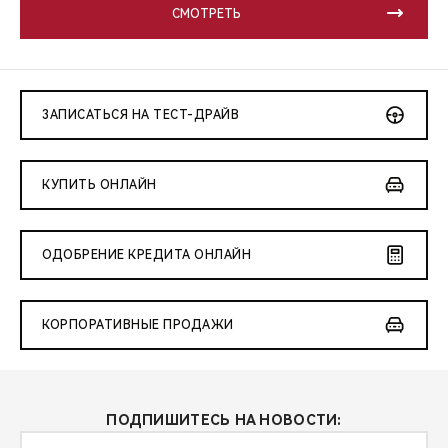
СМОТРЕТЬ
ЗАПИСАТЬСЯ НА ТЕСТ-ДРАЙВ
КУПИТЬ ОНЛАЙН
ОДОБРЕНИЕ КРЕДИТА ОНЛАЙН
КОРПОРАТИВНЫЕ ПРОДАЖИ
ПОДПИШИТЕСЬ НА НОВОСТИ: