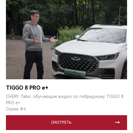
TIGGO 8 PRO e+
CHERY Talks: обучающие видео по гибридному TIGGO 8
PRO e+.
Серия #4.
СМОТРЕТЬ