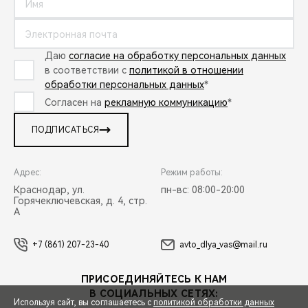
Даю
согласие на обработку персональных данных
в соответствии с
политикой в отношении
обработки персональных данных
*
Согласен на
рекламную коммуникацию
*
ПОДПИСАТЬСЯ
Адрес:
Режим работы:
Краснодар, ул.
пн-вс: 08:00-20:00
Горячеключевская, д. 4, стр.
А
+7 (861) 207-23-40
avto_dlya_vas@mail.ru
ПРИСОЕДИНЯЙТЕСЬ К НАМ
В СОЦИАЛЬНЫХ СЕТЯХ:
Используя сайт, вы соглашаетесь с
политикой обработки данных