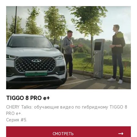
TIGGO 8 PRO e+
CHERY Talks: обучающие видео по гибридному TIGGO 8
PRO e+.
Серия #5.
СМОТРЕТЬ