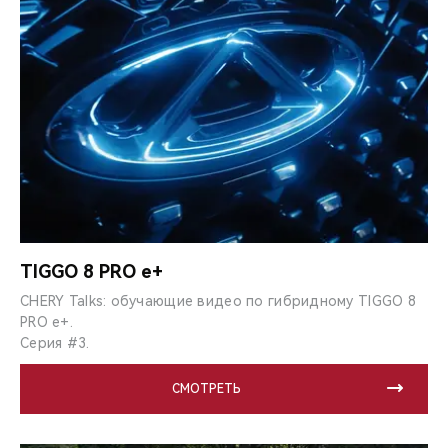
TIGGO 8 PRO e+
CHERY Talks: обучающие видео по гибридному TIGGO 8
PRO e+.
Серия #3.
СМОТРЕТЬ