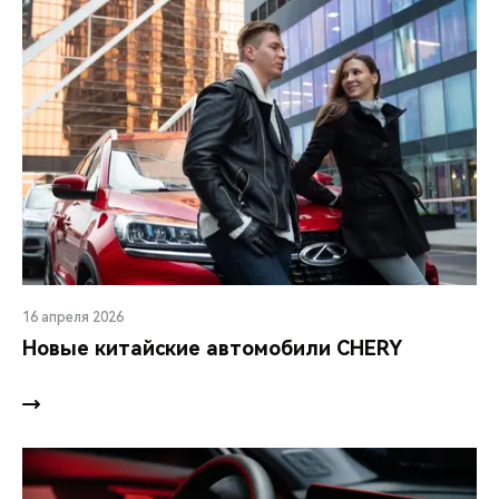
16 апреля 2026
Новые китайские автомобили CHERY