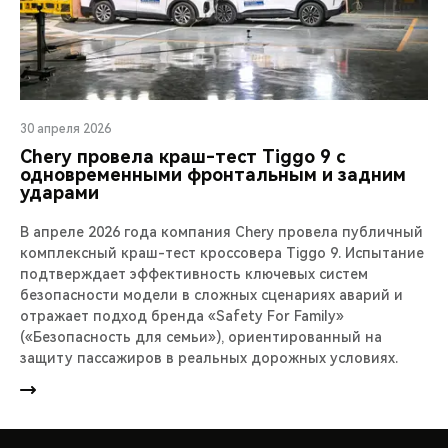
30 апреля 2026
Chery провела краш-тест Tiggo 9 с
одновременными фронтальным и задним
ударами
В апреле 2026 года компания Chery провела публичный
комплексный краш-тест кроссовера Tiggo 9. Испытание
подтверждает эффективность ключевых систем
безопасности модели в сложных сценариях аварий и
отражает подход бренда «Safety For Family»
(«Безопасность для семьи»), ориентированный на
защиту пассажиров в реальных дорожных условиях.