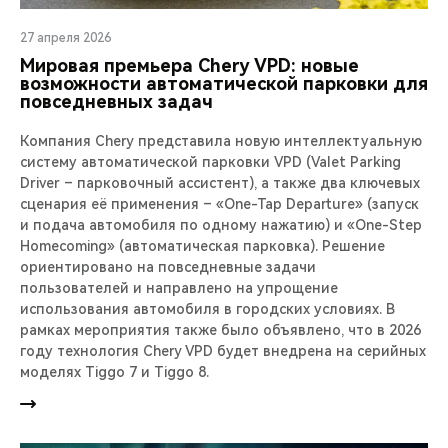
27 апреля 2026
Мировая премьера Chery VPD: новые
возможности автоматической парковки для
повседневных задач
Компания Chery представила новую интеллектуальную
систему автоматической парковки VPD (Valet Parking
Driver – парковочный ассистент), а также два ключевых
сценария её применения – «One-Tap Departure» (запуск
и подача автомобиля по одному нажатию) и «One-Step
Homecoming» (автоматическая парковка). Решение
ориентировано на повседневные задачи
пользователей и направлено на упрощение
использования автомобиля в городских условиях. В
рамках мероприятия также было объявлено, что в 2026
году технология Chery VPD будет внедрена на серийных
моделях Tiggo 7 и Tiggo 8.