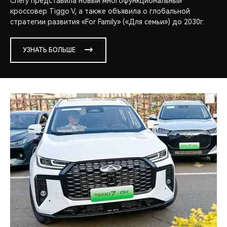
Chery представила новый многофункциональный
кроссовер Tiggo V, а также объявила о глобальной
стратегии развития «For Family» («Для семьи») до 2030г.
УЗНАТЬ БОЛЬШЕ