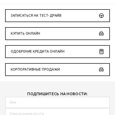
ЗАПИСАТЬСЯ НА ТЕСТ-ДРАЙВ
КУПИТЬ ОНЛАЙН
ОДОБРЕНИЕ КРЕДИТА ОНЛАЙН
КОРПОРАТИВНЫЕ ПРОДАЖИ
ПОДПИШИТЕСЬ НА НОВОСТИ: