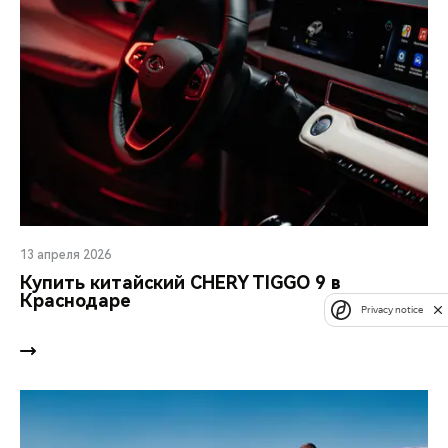
13 апреля 2026
Купить китайский CHERY TIGGO 9 в
Краснодаре
Privacy notice