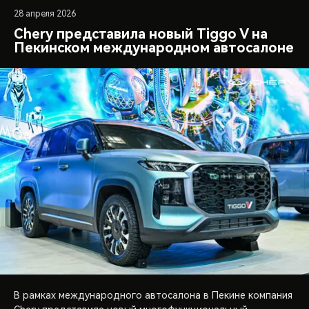
28 апреля 2026
Chery представила новый Tiggo V на
Пекинском международном автосалоне
В рамках международного автосалона в Пекине компания