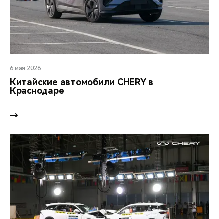
6 мая 2026
Китайские автомобили CHERY в
Краснодаре