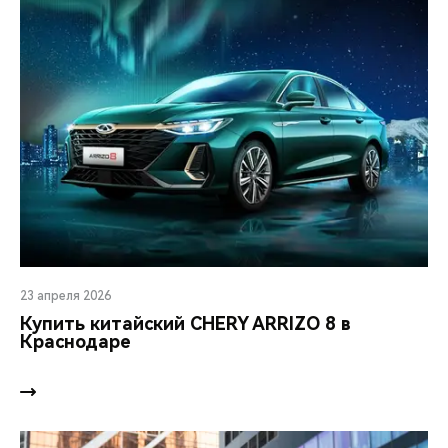
23 апреля 2026
Купить китайский CHERY ARRIZO 8 в
Краснодаре