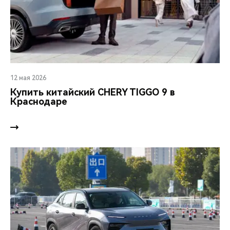
12 мая 2026
Купить китайский CHERY TIGGO 9 в
Краснодаре