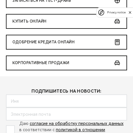
ЗАПИСАТЬСЯ НА ТЕСТ-ДРАЙВ
Privacy notice
КУПИТЬ ОНЛАЙН
ОДОБРЕНИЕ КРЕДИТА ОНЛАЙН
КОРПОРАТИВНЫЕ ПРОДАЖИ
ПОДПИШИТЕСЬ НА НОВОСТИ:
Даю
согласие на обработку персональных данных
в соответствии с
политикой в отношении