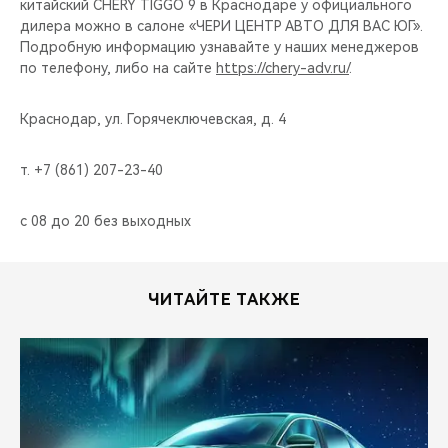
китайский CHERY TIGGO 9 в Краснодаре у официального
дилера можно в салоне «ЧЕРИ ЦЕНТР АВТО ДЛЯ ВАС ЮГ».
Подробную информацию узнавайте у наших менеджеров
по телефону, либо на сайте
https://chery-adv.ru/
.
Краснодар, ул. Горячеключевская, д. 4
т. +7 (861) 207-23-40
с 08 до 20 без выходных
ЧИТАЙТЕ ТАКЖЕ