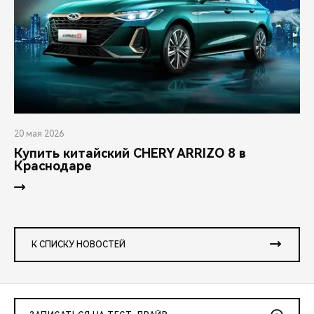
20 мая 2026
Купить китайский CHERY ARRIZO 8 в
Краснодаре
К СПИСКУ НОВОСТЕЙ