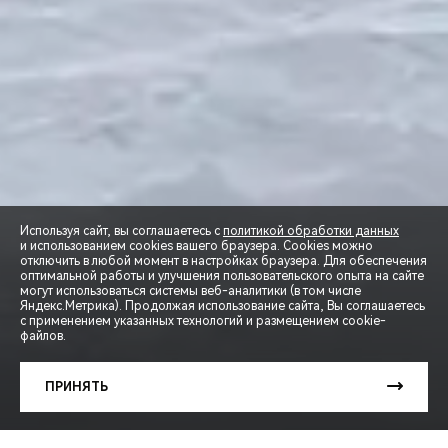
Используя сайт, вы соглашаетесь с
политикой обработки данных
и использованием cookies вашего браузера. Cookies можно
отключить в любой момент в настройках браузера. Для обеспечения
оптимальной работы и улучшения пользовательского опыта на сайте
могут использоваться системы веб-аналитики (в том числе
СПЕЦПРЕДЛОЖЕНИЯ
Яндекс.Метрика). Продолжая использование сайта, Вы соглашаетесь
с применением указанных технологий и размещением cookie-
файлов.
ЗАПИСЬ НА ТЕСТ-ДРАЙВ
ПРИНЯТЬ
РАСЧЕТ КРЕДИТА