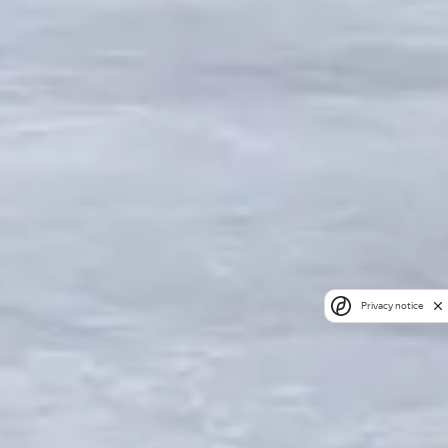
Privacy notice