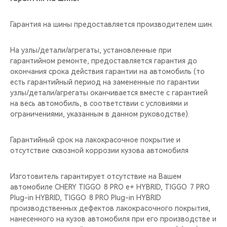
Гарантия на шины предоставляется производителем шин.
На узлы/детали/агрегаты, установленные при
гарантийном ремонте, предоставляется гарантия до
окончания срока действия гарантии на автомобиль (то
есть гарантийный период на замененные по гарантии
узлы/детали/агрегаты оканчивается вместе с гарантией
на весь автомобиль, в соответствии с условиями и
ограничениями, указанным в данном руководстве).
Гарантийный срок на лакокрасочное покрытие и
отсутствие сквозной коррозии кузова автомобиля
Изготовитель гарантирует отсутствие на Вашем
автомобиле CHERY TIGGO 8 PRO е+ HYBRID, TIGGO 7 PRO
Plug-in HYBRID, TIGGO 8 PRO Plug-in HYBRID
производственных дефектов лакокрасочного покрытия,
нанесенного на кузов автомобиля при его производстве и