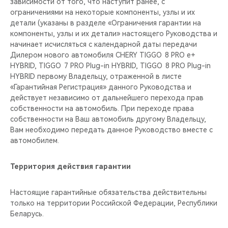
зависимости от того, что наступит ранее, с
ограничениями на некоторые компоненты, узлы и их
детали (указаны в разделе «Ограничения гарантии на
компоненты, узлы и их детали» настоящего Руководства и
начинает исчисляться с календарной даты передачи
Дилером нового автомобиля CHERY TIGGO 8 PRO е+
HYBRID, TIGGO 7 PRO Plug-in HYBRID, TIGGO 8 PRO Plug-in
HYBRID первому Владельцу, отраженной в листе
«Гарантийная Регистрация» данного Руководства и
действует независимо от дальнейшего перехода прав
собственности на автомобиль. При переходе права
собственности на Ваш автомобиль другому Владельцу,
Вам необходимо передать данное Руководство вместе с
автомобилем.
Территория действия гарантии
Настоящие гарантийные обязательства действительны
только на территории Российской Федерации, Республики
Беларусь.