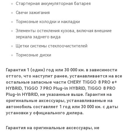
Стартерная аккумуляторная батарея
Свечи зажигания
Тормозные колодки и накладки
Элементы остекления кузова, включая внешние
зеркала заднего вида
Щетки системы стеклоочистителей
Тормозные диски
Гарантия 1 (один) год или 30 000 км. в зависимости
оттого, что наступит ранее, устанавливается на все
остальные запасные части CHERY TIGGO 8 PRO е+
HYBRID, TIGGO 7 PRO Plug-in HYBRID, TIGGO 8 PRO
Plug-in HYBRID, не указанные выше. Гарантия на
оригинальные аксессуары, устанавливаемые на
автомобиль составляет 1 год или 30 000 км. с даты
установки у официального дилера.
Гарантия на оригинальные аксессуары, не