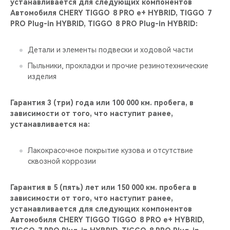
устанавливается для следующих компонентов
Автомобиля CHERY TIGGO 8 PRO е+ HYBRID, TIGGO 7
PRO Plug-in HYBRID, TIGGO 8 PRO Plug-in HYBRID:
Детали и элементы подвески и ходовой части
Пыльники, прокладки и прочие резинотехнические
изделия
Гарантия 3 (три) года или 100 000 км. пробега, в
зависимости от того, что наступит ранее,
устанавливается на:
Лакокрасочное покрытие кузова и отсутствие
сквозной коррозии
Гарантия в 5 (пять) лет или 150 000 км. пробега в
зависимости от того, что наступит ранее,
устанавливается для следующих компонентов
Автомобиля CHERY TIGGO TIGGO 8 PRO е+ HYBRID,