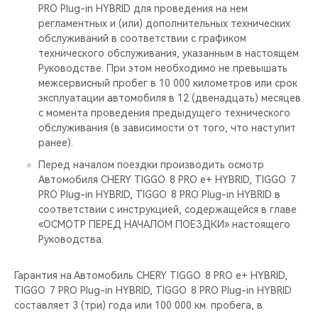
PRO Plug-in HYBRID для проведения на нем
регламентных и (или) дополнительных технических
обслуживаний в соответствии с графиком
технического обслуживания, указанным в настоящем
Руководстве. При этом необходимо не превышать
межсервисный пробег в 10 000 километров или срок
эксплуатации автомобиля в 12 (двенадцать) месяцев
с момента проведения предыдущего технического
обслуживания (в зависимости от того, что наступит
ранее).
Перед началом поездки производить осмотр
Автомобиля CHERY TIGGO 8 PRO е+ HYBRID, TIGGO 7
PRO Plug-in HYBRID, TIGGO 8 PRO Plug-in HYBRID в
соответствии с инструкцией, содержащейся в главе
«ОСМОТР ПЕРЕД НАЧАЛОМ ПОЕЗДКИ» настоящего
Руководства.
Гарантия на Автомобиль CHERY TIGGO 8 PRO е+ HYBRID,
TIGGO 7 PRO Plug-in HYBRID, TIGGO 8 PRO Plug-in HYBRID
составляет 3 (три) года или 100 000 км. пробега, в