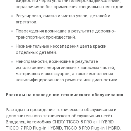
жидкостей через уплотнители/прокладки/сальники,
неразличимое без применения специальных методов.
Регулировка, смазка и чистка узлов, деталей и
агрегатов.
Повреждения возникшие в результате дорожно-
транспортных происшествий.
Незначительные несовпадения цвета краски
отдельных деталей.
Неисправности, возникшие в результате
использования неоригинальных запасных частей,
материалов и аксессуаров, а также выполнения
неквалифицированного ремонта или диагностики.
Расходы на проведение технического обслуживания
Расходы на проведение технического обслуживания и
дополнительного технического обслуживания несёт
Владелец Автомобиля CHERY TIGGO 8 PRO е+ HYBRID,
TIGGO 7 PRO Plug-in HYBRID, TIGGO 8 PRO Plug-in HYBRID.