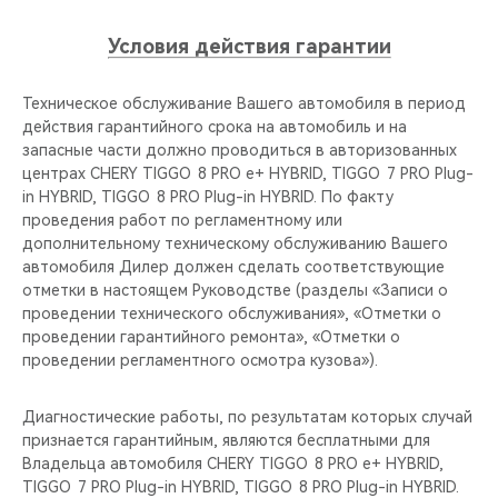
Условия действия гарантии
Техническое обслуживание Вашего автомобиля в период
действия гарантийного срока на автомобиль и на
запасные части должно проводиться в авторизованных
центрах CHERY TIGGO 8 PRO е+ HYBRID, TIGGO 7 PRO Plug-
in HYBRID, TIGGO 8 PRO Plug-in HYBRID. По факту
проведения работ по регламентному или
дополнительному техническому обслуживанию Вашего
автомобиля Дилер должен сделать соответствующие
отметки в настоящем Руководстве (разделы «Записи о
проведении технического обслуживания», «Отметки о
проведении гарантийного ремонта», «Отметки о
проведении регламентного осмотра кузова»).
Диагностические работы, по результатам которых случай
признается гарантийным, являются бесплатными для
Владельца автомобиля CHERY TIGGO 8 PRO е+ HYBRID,
TIGGO 7 PRO Plug-in HYBRID, TIGGO 8 PRO Plug-in HYBRID.