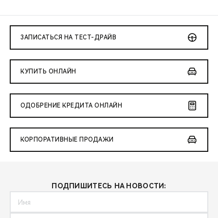
ЗАПИСАТЬСЯ НА ТЕСТ-ДРАЙВ
КУПИТЬ ОНЛАЙН
ОДОБРЕНИЕ КРЕДИТА ОНЛАЙН
КОРПОРАТИВНЫЕ ПРОДАЖИ
ПОДПИШИТЕСЬ НА НОВОСТИ: