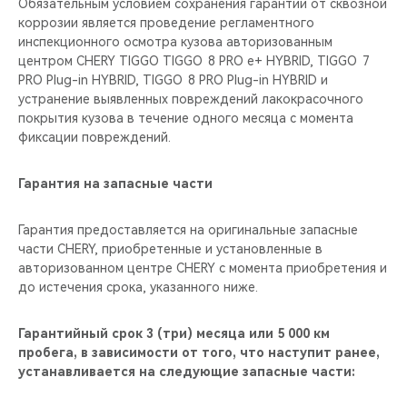
Обязательным условием сохранения гарантии от сквозной
коррозии является проведение регламентного
инспекционного осмотра кузова авторизованным
центром CHERY TIGGO TIGGO 8 PRO е+ HYBRID, TIGGO 7
PRO Plug-in HYBRID, TIGGO 8 PRO Plug-in HYBRID и
устранение выявленных повреждений лакокрасочного
покрытия кузова в течение одного месяца с момента
фиксации повреждений.
Гарантия на запасные части
Гарантия предоставляется на оригинальные запасные
части CHERY, приобретенные и установленные в
авторизованном центре CHERY с момента приобретения и
до истечения срока, указанного ниже.
Гарантийный срок 3 (три) месяца или 5 000 км
пробега, в зависимости от того, что наступит ранее,
устанавливается на следующие запасные части: