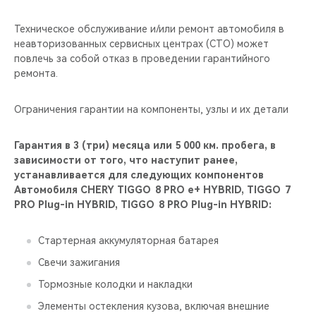
Техническое обслуживание и/или ремонт автомобиля в
неавторизованных сервисных центрах (СТО) может
повлечь за собой отказ в проведении гарантийного
ремонта.
Ограничения гарантии на компоненты, узлы и их детали
Гарантия в 3 (три) месяца или 5 000 км. пробега, в
зависимости от того, что наступит ранее,
устанавливается для следующих компонентов
Автомобиля CHERY TIGGO 8 PRO е+ HYBRID, TIGGO 7
PRO Plug-in HYBRID, TIGGO 8 PRO Plug-in HYBRID:
Стартерная аккумуляторная батарея
Свечи зажигания
Тормозные колодки и накладки
Элементы остекления кузова, включая внешние