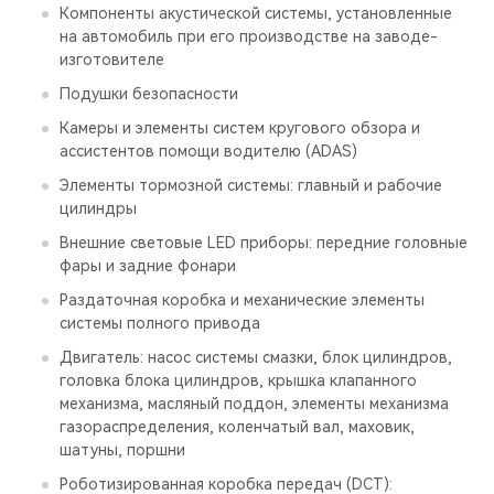
Компоненты акустической системы, установленные
на автомобиль при его производстве на заводе-
изготовителе
Подушки безопасности
Камеры и элементы систем кругового обзора и
ассистентов помощи водителю (ADAS)
Элементы тормозной системы: главный и рабочие
цилиндры
Внешние световые LED приборы: передние головные
фары и задние фонари
Раздаточная коробка и механические элементы
системы полного привода
Двигатель: насос системы смазки, блок цилиндров,
головка блока цилиндров, крышка клапанного
механизма, масляный поддон, элементы механизма
газораспределения, коленчатый вал, маховик,
шатуны, поршни
Роботизированная коробка передач (DCT):