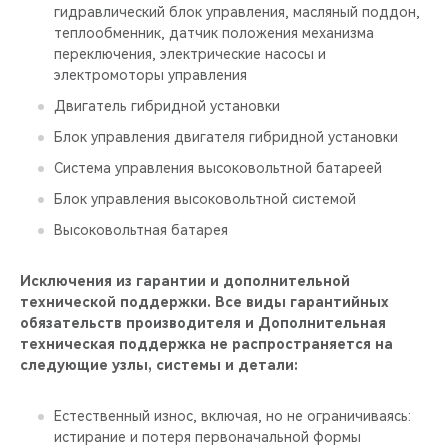
гидравлический блок управления, масляный поддон,
теплообменник, датчик положения механизма
переключения, электрические насосы и
электромоторы управления
Двигатель гибридной установки
Блок управления двигателя гибридной установки
Система управления высоковольтной батареей
Блок управления высоковольтной системой
Высоковольтная батарея
Исключения из гарантии и дополнительной
технической поддержки. Все виды гарантийных
обязательств производителя и Дополнительная
техническая поддержка не распространяется на
следующие узлы, системы и детали:
Естественный износ, включая, но не ограничиваясь:
истирание и потеря первоначальной формы