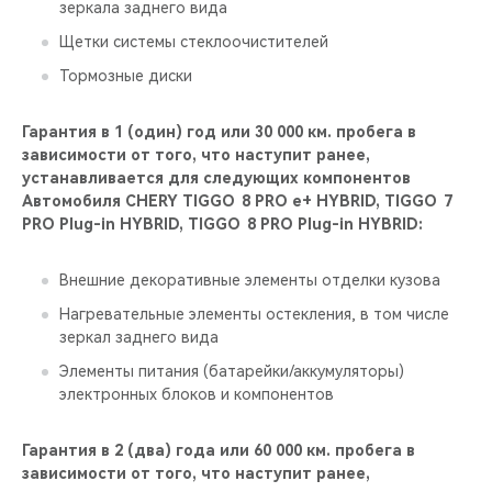
зеркала заднего вида
Щетки системы стеклоочистителей
Тормозные диски
Гарантия в 1 (один) год или 30 000 км. пробега в
зависимости от того, что наступит ранее,
устанавливается для следующих компонентов
Автомобиля CHERY TIGGO 8 PRO е+ HYBRID, TIGGO 7
PRO Plug-in HYBRID, TIGGO 8 PRO Plug-in HYBRID:
Внешние декоративные элементы отделки кузова
Нагревательные элементы остекления, в том числе
зеркал заднего вида
Элементы питания (батарейки/аккумуляторы)
электронных блоков и компонентов
Гарантия в 2 (два) года или 60 000 км. пробега в
зависимости от того, что наступит ранее,