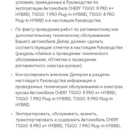
условиях, приведенных в Руководстве по
эксплуатации Автомобиля CHERY TIGGO 8 PRO е+
HYBRID, TIGGO 7 PRO Plug-in HYBRID, TIGGO 8 PRO
Plug-in HYBRID и в настоящем Руководстве.
По факту проведения работ по регламентному или
дополнительному техническому обслуживанию
Вашего автомобиля Дилер должен сделать
соответствующие отметки в настоящем Руководстве
(разделы «Записи о проведении технического
обслуживания», «Отметки о проведении
регламентного осмотра кузова»).
Контролировать внесение Дилером в разделы
настоящего Руководства информации о
проведенных технических обслуживаниях и осмотрах
кузова Автомобиля CHERY TIGGO 8 PRO е+ HYBRID,
TIGGO 7 PRO Plug-in HYBRID, TIGGO 8 PRO Plug-in
HYBRID.
Эксплуатировать, обслуживать, хранить,
транспортировать и содержать Автомобиль CHERY
TIGGO 8 PRO е+ HYBRID, TIGGO 7 PRO Plug-in HYBRID,