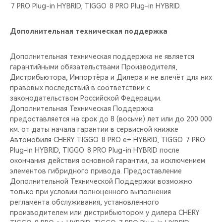
7 PRO Plug-in HYBRID, TIGGO 8 PRO Plug-in HYBRID.
Дополнительная техническая поддержка
Дополнительная техническая поддержка не является
гарантийными обязательствами Производителя,
Дистрибьютора, Импортёра и Дилера и не влечёт для них
правовых последствий в соответствии с
законодательством Российской Федерации.
Дополнительная Техническая Поддержка
предоставляется на срок до 8 (восьми) лет или до 200 000
км. от даты начала гарантии в сервисной книжке
Автомобиля CHERY TIGGO 8 PRO е+ HYBRID, TIGGO 7 PRO
Plug-in HYBRID, TIGGO 8 PRO Plug-in HYBRID после
окончания действия основной гарантии, за исключением
элементов гибридного привода. Предоставление
Дополнительной Технической Поддержки возможно
только при условии полноценного выполнения
регламента обслуживания, установленного
производителем или дистрибьютором у дилера CHERY