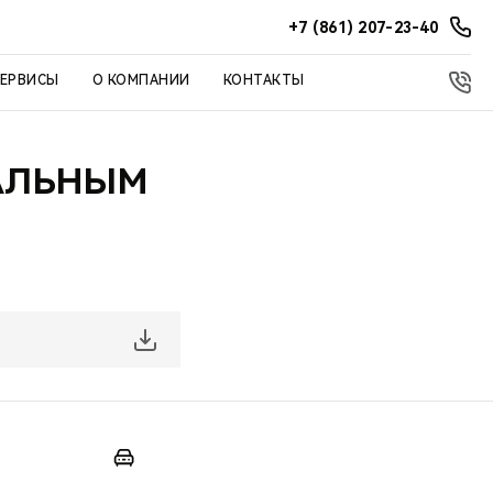
+7 (861) 207-23-40
СЕРВИСЫ
О КОМПАНИИ
КОНТАКТЫ
АЛЬНЫМ