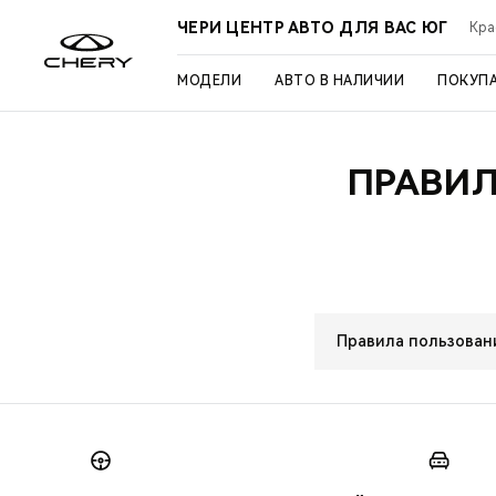
ЧЕРИ ЦЕНТР АВТО ДЛЯ ВАС ЮГ
Кра
МОДЕЛИ
АВТО В НАЛИЧИИ
ПОКУП
ПРАВИ
Правила пользован