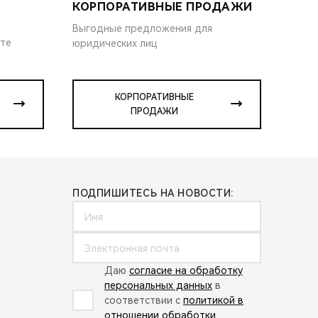
КОРПОРАТИВНЫЕ ПРОДАЖИ
Выгодные предложения для
ите
юридических лиц
КОРПОРАТИВНЫЕ
ПРОДАЖИ
ПОДПИШИТЕСЬ НА НОВОСТИ:
Даю
согласие на обработку
персональных данных
в
соответствии с
политикой в
отношении обработки