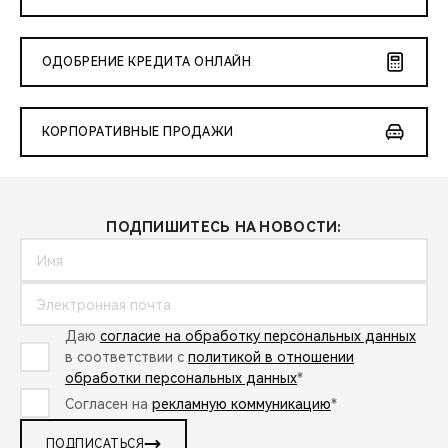
ОДОБРЕНИЕ КРЕДИТА ОНЛАЙН
КОРПОРАТИВНЫЕ ПРОДАЖИ
ПОДПИШИТЕСЬ НА НОВОСТИ:
Даю
согласие на обработку персональных данных
в соответствии с
политикой в отношении
обработки персональных данных
*
Согласен на
рекламную коммуникацию
*
ПОДПИСАТЬСЯ