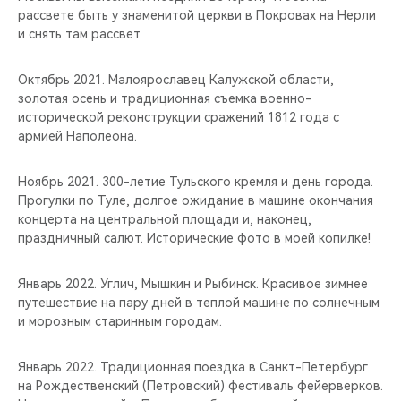
рассвете быть у знаменитой церкви в Покровах на Нерли
и снять там рассвет.​
Октябрь 2021. Малоярославец Калужской области,
золотая осень и традиционная съемка военно-
исторической реконструкции сражений 1812 года с
армией Наполеона.
Ноябрь 2021. 300-летие Тульского кремля и день города.
Прогулки по Туле, долгое ожидание в машине окончания
концерта на центральной площади и, наконец,
праздничный салют. Исторические фото в моей копилке!
Январь 2022. Углич, Мышкин и Рыбинск. Красивое зимнее
путешествие на пару дней в теплой машине по солнечным
и морозным старинным городам.
Январь 2022. Традиционная поездка в Санкт-Петербург
на Рождественский (Петровский) фестиваль фейерверков.