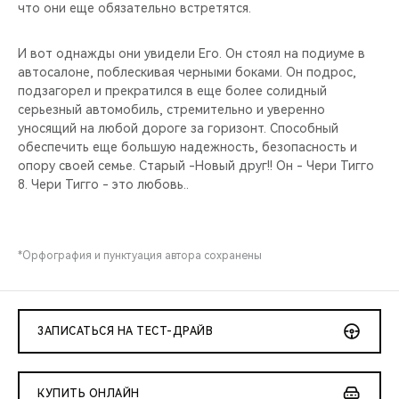
что они еще обязательно встретятся.
И вот однажды они увидели Его. Он стоял на подиуме в
автосалоне, поблескивая черными боками. Он подрос,
подзагорел и прекратился в еще более солидный
серьезный автомобиль, стремительно и уверенно
уносящий на любой дороге за горизонт. Способный
обеспечить еще большую надежность, безопасность и
опору своей семье. Старый -Новый друг!! Он - Чери Тигго
8. Чери Тигго - это любовь..
*Орфография и пунктуация автора сохранены
ЗАПИСАТЬСЯ НА ТЕСТ-ДРАЙВ
КУПИТЬ ОНЛАЙН