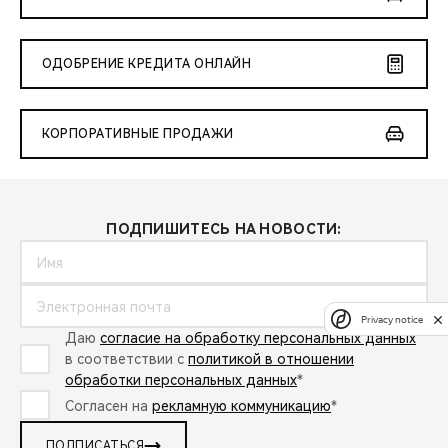
ОДОБРЕНИЕ КРЕДИТА ОНЛАЙН
КОРПОРАТИВНЫЕ ПРОДАЖИ
ПОДПИШИТЕСЬ НА НОВОСТИ:
Privacy notice
Даю
согласие на обработку персональных данных
в соответствии с
политикой в отношении
обработки персональных данных
*
Согласен на
рекламную коммуникацию
*
ПОДПИСАТЬСЯ