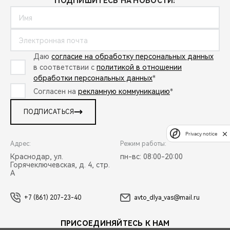
ПОДПИШИТЕСЬ НА НОВОСТИ:
Даю
согласие на обработку персональных данных
в соответствии с
политикой в отношении
обработки персональных данных
*
Согласен на
рекламную коммуникацию
*
ПОДПИСАТЬСЯ
Privacy notice
Адрес:
Режим работы:
Краснодар, ул.
пн-вс: 08:00-20:00
Горячеключевская, д. 4, стр.
А
+7 (861) 207-23-40
avto_dlya_vas@mail.ru
ПРИСОЕДИНЯЙТЕСЬ К НАМ