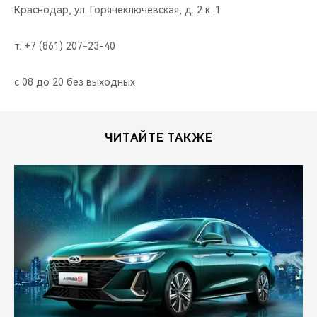
Краснодар, ул. Горячеключевская, д. 2 к. 1
т. +7 (861) 207-23-40
с 08 до 20 без выходных
ЧИТАЙТЕ ТАКЖЕ