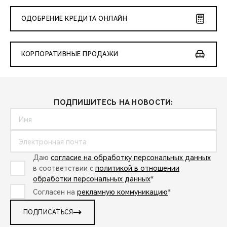
ОДОБРЕНИЕ КРЕДИТА ОНЛАЙН
КОРПОРАТИВНЫЕ ПРОДАЖИ
ПОДПИШИТЕСЬ НА НОВОСТИ:
Даю
согласие на обработку персональных данных
в соответствии с
политикой в отношении
обработки персональных данных
*
Согласен на
рекламную коммуникацию
*
ПОДПИСАТЬСЯ