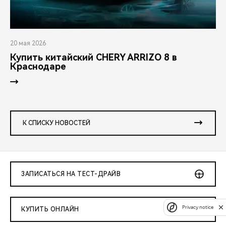
20 мая 2026
Купить китайский CHERY ARRIZO 8 в
Краснодаре
К СПИСКУ НОВОСТЕЙ
ЗАПИСАТЬСЯ НА ТЕСТ-ДРАЙВ
Privacy notice
КУПИТЬ ОНЛАЙН