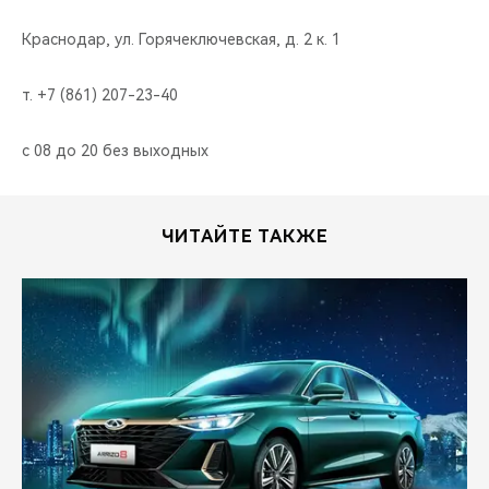
Краснодар, ул. Горячеключевская, д. 2 к. 1
т. +7 (861) 207-23-40
с 08 до 20 без выходных
ЧИТАЙТЕ ТАКЖЕ