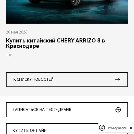
20 мая 2026
Купить китайский CHERY ARRIZO 8 в
Краснодаре
К СПИСКУ НОВОСТЕЙ
ЗАПИСАТЬСЯ НА ТЕСТ-ДРАЙВ
Privacy notice
КУПИТЬ ОНЛАЙН