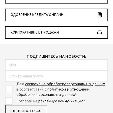
ОДОБРЕНИЕ КРЕДИТА ОНЛАЙН
КОРПОРАТИВНЫЕ ПРОДАЖИ
ПОДПИШИТЕСЬ НА НОВОСТИ:
Даю
согласие на обработку персональных данных
в соответствии с
политикой в отношении
обработки персональных данных
*
Согласен на
рекламную коммуникацию
*
ПОДПИСАТЬСЯ