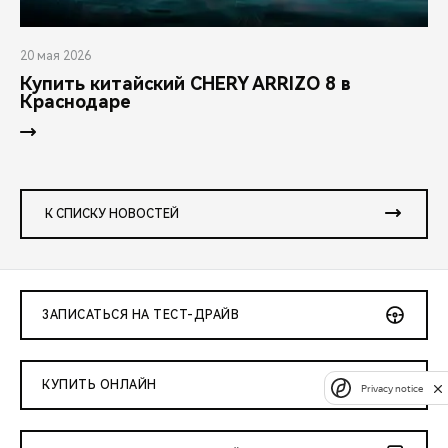
20 мая 2026
Купить китайский CHERY ARRIZO 8 в
Краснодаре
К СПИСКУ НОВОСТЕЙ
ЗАПИСАТЬСЯ НА ТЕСТ-ДРАЙВ
КУПИТЬ ОНЛАЙН
Privacy notice