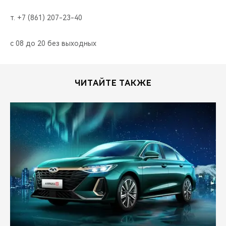
т. +7 (861) 207-23-40
с 08 до 20 без выходных
ЧИТАЙТЕ ТАКЖЕ