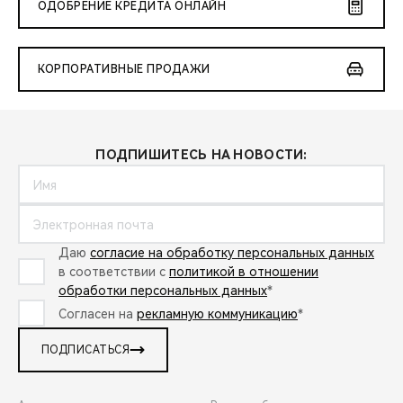
ОДОБРЕНИЕ КРЕДИТА ОНЛАЙН
КОРПОРАТИВНЫЕ ПРОДАЖИ
ПОДПИШИТЕСЬ НА НОВОСТИ:
Даю
согласие на обработку персональных данных
в соответствии с
политикой в отношении
обработки персональных данных
*
Согласен на
рекламную коммуникацию
*
ПОДПИСАТЬСЯ