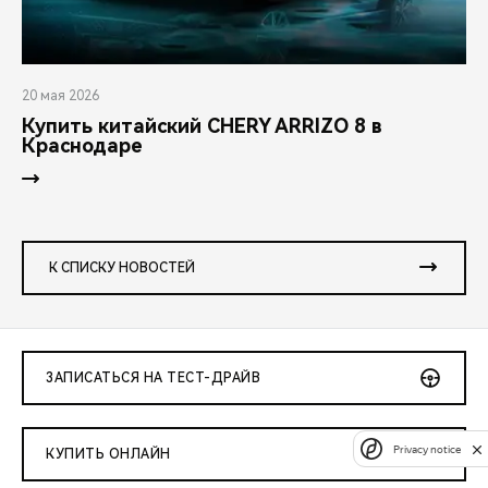
20 мая 2026
Купить китайский CHERY ARRIZO 8 в
Краснодаре
К СПИСКУ НОВОСТЕЙ
ЗАПИСАТЬСЯ НА ТЕСТ-ДРАЙВ
Privacy notice
КУПИТЬ ОНЛАЙН