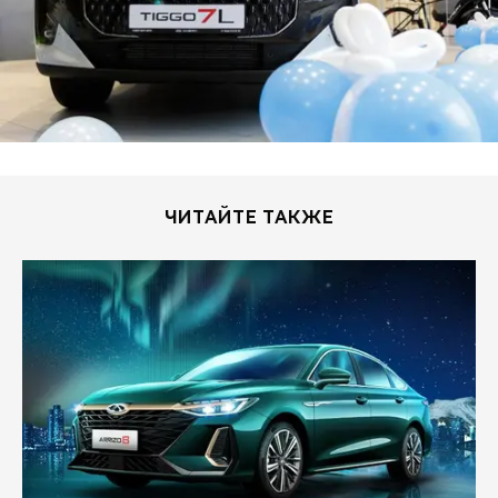
ЧИТАЙТЕ ТАКЖЕ