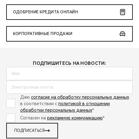
ОДОБРЕНИЕ КРЕДИТА ОНЛАЙН
КОРПОРАТИВНЫЕ ПРОДАЖИ
ПОДПИШИТЕСЬ НА НОВОСТИ:
Даю
согласие на обработку персональных данных
в соответствии с
политикой в отношении
обработки персональных данных
*
Согласен на
рекламную коммуникацию
*
ПОДПИСАТЬСЯ