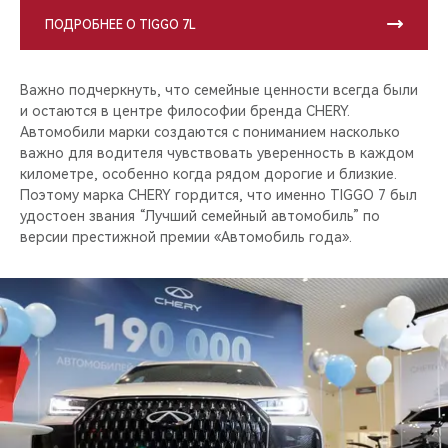
ПОДРОБНЕЕ О TIGGO 7L
Важно подчеркнуть, что семейные ценности всегда были
и остаются в центре философии бренда CHERY.
Автомобили марки создаются с пониманием насколько
важно для водителя чувствовать уверенность в каждом
километре, особенно когда рядом дорогие и близкие.
Поэтому марка CHERY гордится, что именно TIGGO 7 был
удостоен звания “Лучший семейный автомобиль” по
версии престижной премии «Автомобиль года».