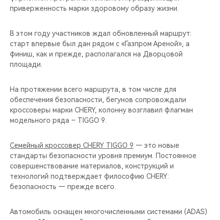
приверженность марки здоровому образу жизни.
В этом году участников ждал обновленный маршрут:
старт впервые был дан рядом с «Газпром Ареной», а
финиш, как и прежде, располагался на Дворцовой
площади.
На протяжении всего маршрута, в том числе для
обеспечения безопасности, бегунов сопровождали
кроссоверы марки CHERY, колонну возглавил флагман
модельного ряда – TIGGO 9.
Семейный кроссовер CHERY TIGGO 9
— это новые
стандарты безопасности уровня премиум. Постоянное
совершенствование материалов, конструкций и
технологий подтверждает философию CHERY:
безопасность — прежде всего.
Автомобиль оснащен многочисленными системами (ADAS)