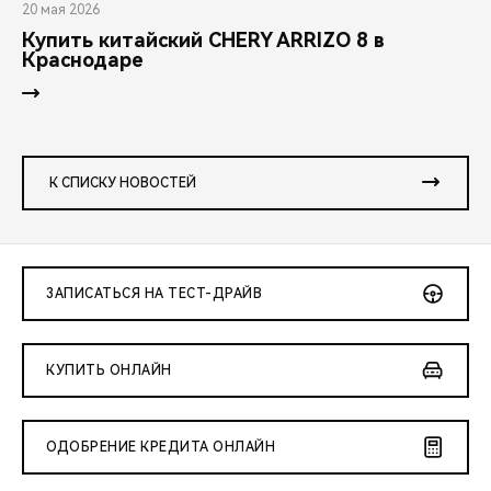
20 мая 2026
Купить китайский CHERY ARRIZO 8 в
Краснодаре
К СПИСКУ НОВОСТЕЙ
ЗАПИСАТЬСЯ НА ТЕСТ-ДРАЙВ
КУПИТЬ ОНЛАЙН
ОДОБРЕНИЕ КРЕДИТА ОНЛАЙН