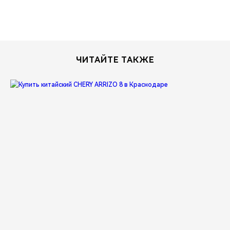
ЧИТАЙТЕ ТАКЖЕ