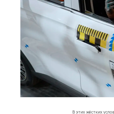
В этих жёстких усло