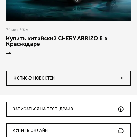
20 мая 2026
Купить китайский CHERY ARRIZO 8 в
Краснодаре
К СПИСКУ НОВОСТЕЙ
ЗАПИСАТЬСЯ НА ТЕСТ-ДРАЙВ
КУПИТЬ ОНЛАЙН