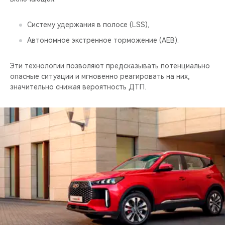
Систему удержания в полосе (LSS),
Автономное экстренное торможение (AEB).
Эти технологии позволяют предсказывать потенциально
опасные ситуации и мгновенно реагировать на них,
значительно снижая вероятность ДТП.