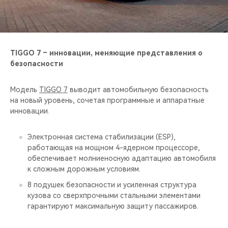
TIGGO 7 – инновации, меняющие представления о
безопасности
Модель
TIGGO 7
выводит автомобильную безопасность
на новый уровень, сочетая программные и аппаратные
инновации.
Электронная система стабилизации (ESP),
работающая на мощном 4-ядерном процессоре,
обеспечивает молниеносную адаптацию автомобиля
к сложным дорожным условиям.
8 подушек безопасности и усиленная структура
кузова со сверхпрочными стальными элементами
гарантируют максимальную защиту пассажиров.