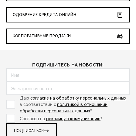
ОДОБРЕНИЕ КРЕДИТА ОНЛАЙН
КОРПОРАТИВНЫЕ ПРОДАЖИ
ПОДПИШИТЕСЬ НА НОВОСТИ:
Даю
согласие на обработку персональных данных
в соответствии с
политикой в отношении
обработки персональных данных
*
Согласен на
рекламную коммуникацию
*
ПОДПИСАТЬСЯ