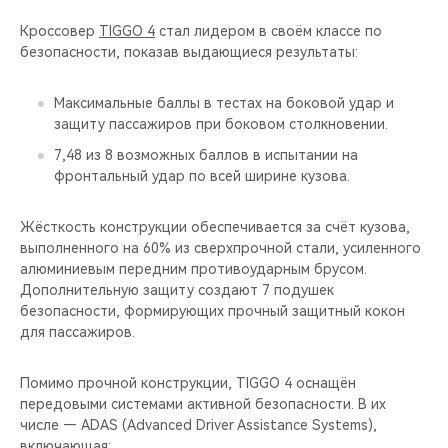
Кроссовер
TIGGO 4
стал лидером в своём классе по
безопасности, показав выдающиеся результаты:
Максимальные баллы в тестах на боковой удар и
защиту пассажиров при боковом столкновении.
7,48 из 8 возможных баллов в испытании на
фронтальный удар по всей ширине кузова.
Жёсткость конструкции обеспечивается за счёт кузова,
выполненного на 60% из сверхпрочной стали, усиленного
алюминиевым передним противоударным брусом.
Дополнительную защиту создают 7 подушек
безопасности, формирующих прочный защитный кокон
для пассажиров.
Помимо прочной конструкции, TIGGO 4 оснащён
передовыми системами активной безопасности. В их
числе — ADAS (Advanced Driver Assistance Systems),
включающая: