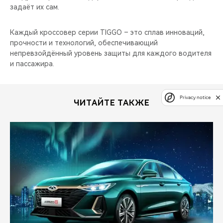
задаёт их сам.
Каждый кроссовер серии TIGGO – это сплав инноваций,
прочности и технологий, обеспечивающий
непревзойдённый уровень защиты для каждого водителя
и пассажира.
Privacy notice
ЧИТАЙТЕ ТАКЖЕ