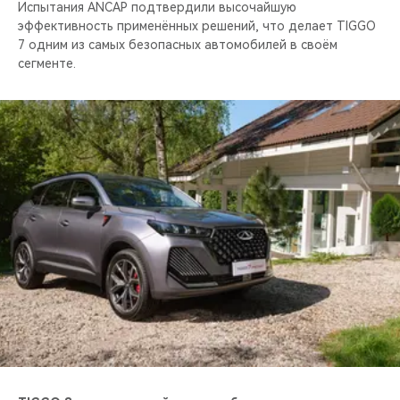
Испытания ANCAP подтвердили высочайшую
эффективность применённых решений, что делает TIGGO
7 одним из самых безопасных автомобилей в своём
сегменте.