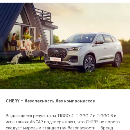
CHERY – безопасность без компромиссов
Выдающиеся результаты TIGGO 4, TIGGO 7 и TIGGO 8 в
испытаниях ANCAP подтверждают, что CHERY не просто
следует мировым стандартам безопасности – бренд