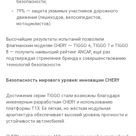
безопасности;
79% — защита уязвимых участников дорожного
движения (пешеходов, велосипедистов,
мотоциклистов).
Высочайшие результаты испытаний позволили
флагманским моделям CHERY — TIGGO 4, TIGGO 7 и TIGGO
8 — получить наивысший рейтинг ANCAP, ещё раз
подтверждая стремление бренда к совершенствованию
технологий безопасности.
Безопасность мирового уровня: инновации CHERY
Достижения серии TIGGO стали возможны благодаря
инженерным разработкам CHERY и использованию
платформы T1X. Её лёгкая, но жёсткая модульная
архитектура обеспечивает высокий уровень прочности и
устойчивости автомобилей.