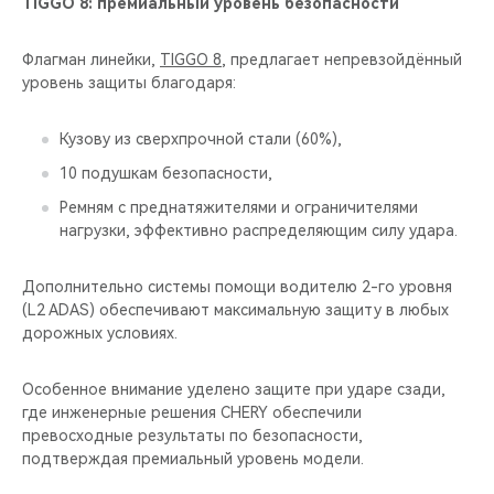
TIGGO 8: премиальный уровень безопасности
Флагман линейки,
TIGGO 8
, предлагает непревзойдённый
уровень защиты благодаря:
Кузову из сверхпрочной стали (60%),
10 подушкам безопасности,
Ремням с преднатяжителями и ограничителями
нагрузки, эффективно распределяющим силу удара.
Дополнительно системы помощи водителю 2-го уровня
(L2 ADAS) обеспечивают максимальную защиту в любых
дорожных условиях.
Особенное внимание уделено защите при ударе сзади,
где инженерные решения CHERY обеспечили
превосходные результаты по безопасности,
подтверждая премиальный уровень модели.