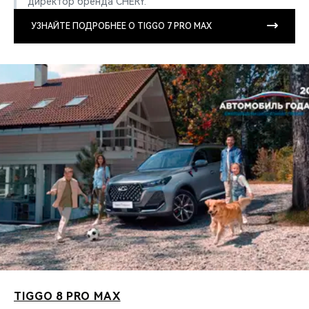
директор бренда CHERY.
УЗНАЙТЕ ПОДРОБНЕЕ О TIGGO 7 PRO MAX
TIGGO 8 PRO MAX