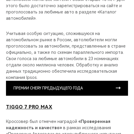
этого было достаточно зарегистрироваться на сайте и
проголосовать за любимые авто в разделе «Каталог
автомобилей».
Учитывая особую ситуацию, сложившуюся на
автомобильном рынке в России, автолюбители могли
проголосовать за автомобили, представленные в стране
официально, а также по схемам параллельного импорта.
Свои голоса за любимые автомобили в 23 номинациях
отдали около миллиона человек. Обработку и анализ
данных традиционно обеспечила исследовательская
компания Ipsos.
ПРЕМИИ CHERY ПРЕДЫДУЩЕГО ГОДА
TIGGO 7 PRO MAX
Кроссовер был отмечен наградой
«Проверенная
надежность и качество»
в рамках исследования