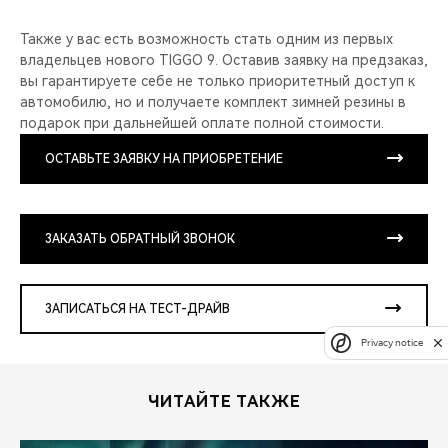
Также у вас есть возможность стать одним из первых
владельцев нового TIGGO 9. Оставив заявку на предзаказ,
вы гарантируете себе не только приоритетный доступ к
автомобилю, но и получаете комплект зимней резины в
подарок при дальнейшей оплате полной стоимости.
ОСТАВЬТЕ ЗАЯВКУ НА ПРИОБРЕТЕНИЕ
ЗАКАЗАТЬ ОБРАТНЫЙ ЗВОНОК
ЗАПИСАТЬСЯ НА ТЕСТ-ДРАЙВ
Privacy notice
ЧИТАЙТЕ ТАКЖЕ