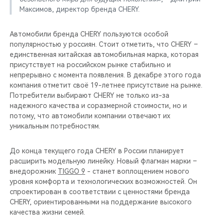
Максимов, директор бренда CHERY.
Автомобили бренда CHERY пользуются особой
популярностью у россиян. Стоит отметить, что CHERY –
единственная китайская автомобильная марка, которая
присутствует на российском рынке стабильно и
непрерывно с момента появления. В декабре этого года
компания отметит своё 19-летнее присутствие на рынке.
Потребители выбирают CHERY не только из-за
надежного качества и соразмерной стоимости, но и
потому, что автомобили компании отвечают их
уникальным потребностям.
До конца текущего года CHERY в России планирует
расширить модельную линейку. Новый флагман марки –
внедорожник
TIGGO 9
- станет воплощением нового
уровня комфорта и технологических возможностей. Он
спроектирован в соответствии с ценностями бренда
CHERY, ориентированными на поддержание высокого
качества жизни семей.