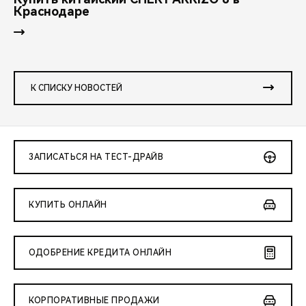
Краснодаре
К СПИСКУ НОВОСТЕЙ
ЗАПИСАТЬСЯ НА ТЕСТ-ДРАЙВ
КУПИТЬ ОНЛАЙН
ОДОБРЕНИЕ КРЕДИТА ОНЛАЙН
КОРПОРАТИВНЫЕ ПРОДАЖИ