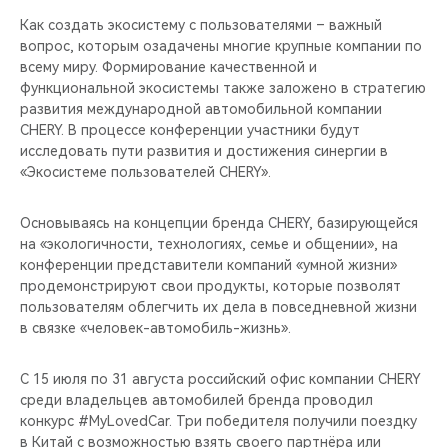
Как создать экосистему с пользователями – важный
вопрос, которым озадачены многие крупные компании по
всему миру. Формирование качественной и
функциональной экосистемы также заложено в стратегию
развития международной автомобильной компании
CHERY. В процессе конференции участники будут
исследовать пути развития и достижения синергии в
«Экосистеме пользователей CHERY».
Основываясь на концепции бренда CHERY, базирующейся
на «экологичности, технологиях, семье и общении», на
конференции представители компаний «умной жизни»
продемонстрируют свои продукты, которые позволят
пользователям облегчить их дела в повседневной жизни
в связке «человек-автомобиль-жизнь».
С 15 июля по 31 августа российский офис компании CHERY
среди владельцев автомобилей бренда проводил
конкурс #MyLovedCar. Три победителя получили поездку
в Китай с возможностью взять своего партнёра или