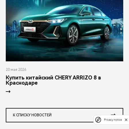
20 мая 2026
Купить китайский CHERY ARRIZO 8 в
Краснодаре
К СПИСКУ НОВОСТЕЙ
Privacy notice