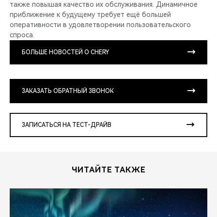
также повышая качество их обслуживания. Динамичное
приближение к будущему требует ещё большей
оперативности в удовлетворении пользовательского
спроса.
БОЛЬШЕ НОВОСТЕЙ О CHERY
ЗАКАЗАТЬ ОБРАТНЫЙ ЗВОНОК
ЗАПИСАТЬСЯ НА ТЕСТ-ДРАЙВ
ЧИТАЙТЕ ТАКЖЕ