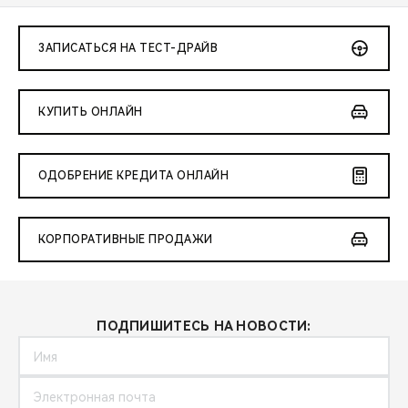
ЗАПИСАТЬСЯ НА ТЕСТ-ДРАЙВ
КУПИТЬ ОНЛАЙН
ОДОБРЕНИЕ КРЕДИТА ОНЛАЙН
КОРПОРАТИВНЫЕ ПРОДАЖИ
ПОДПИШИТЕСЬ НА НОВОСТИ: