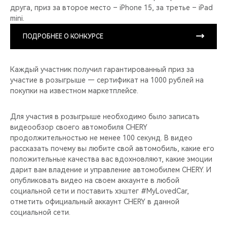
друга, приз за второе место – iPhone 15, за третье – iPad
mini.
ПОДРОБНЕЕ О КОНКУРСЕ
Каждый участник получил гарантированный приз за
участие в розыгрыше — сертификат на 1000 рублей на
покупки на известном маркетплейсе.
Для участия в розыгрыше необходимо было записать
видеообзор своего автомобиля CHERY
продолжительностью не менее 100 секунд. В видео
рассказать почему вы любите свой автомобиль, какие его
положительные качества вас вдохновляют, какие эмоции
дарит вам владение и управление автомобилем CHERY. И
опубликовать видео на своем аккаунте в любой
социальной сети и поставить хэштег #MyLovedCar,
отметить официальный аккаунт CHERY в данной
социальной сети.