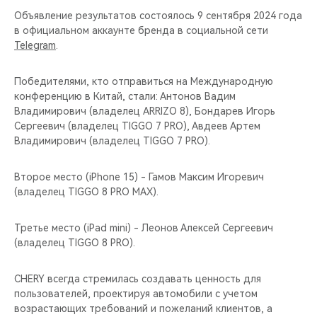
Объявление результатов состоялось 9 сентября 2024 года
в официальном аккаунте бренда в социальной сети
Telegram
.
Победителями, кто отправиться на Международную
конференцию в Китай, стали: Антонов Вадим
Владимирович (владелец ARRIZO 8), Бондарев Игорь
Сергеевич (владелец TIGGO 7 PRO), Авдеев Артем
Владимирович (владелец TIGGO 7 PRO).
Второе место (iPhone 15) - Гамов Максим Игоревич
(владелец TIGGO 8 PRO MAX).
Третье место (iPad mini) - Леонов Алексей Сергеевич
(владелец TIGGO 8 PRO).
CHERY всегда стремилась создавать ценность для
пользователей, проектируя автомобили с учетом
возрастающих требований и пожеланий клиентов, а