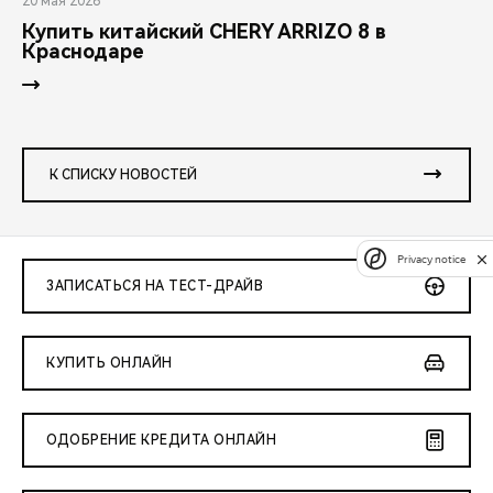
20 мая 2026
Купить китайский CHERY ARRIZO 8 в
Краснодаре
К СПИСКУ НОВОСТЕЙ
Privacy notice
ЗАПИСАТЬСЯ НА ТЕСТ-ДРАЙВ
КУПИТЬ ОНЛАЙН
ОДОБРЕНИЕ КРЕДИТА ОНЛАЙН