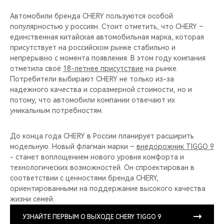
Автомобили бренда CHERY пользуются особой
популярностью у россиян. Стоит отметить, что CHERY –
единственная китайская автомобильная марка, которая
присутствует на российском рынке стабильно и
непрерывно с момента появления. В этом году компания
отметила своё
18-летнее присутствие
на рынке.
Потребители выбирают CHERY не только из-за
надежного качества и соразмерной стоимости, но и
потому, что автомобили компании отвечают их
уникальным потребностям.
До конца года CHERY в России планирует расширить
модельную. Новый флагман марки –
внедорожник TIGGO 9
- станет воплощением нового уровня комфорта и
технологических возможностей. Он спроектирован в
соответствии с ценностями бренда CHERY,
ориентированными на поддержание высокого качества
жизни семей.
УЗНАЙТЕ ПЕРВЫМ О ВЫХОДЕ CHERY TIGGO 9