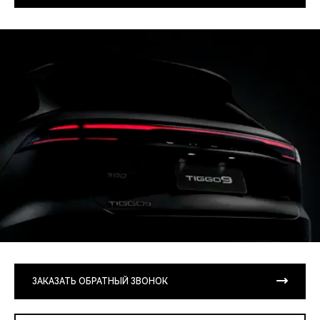
ЗАКАЗАТЬ ОБРАТНЫЙ ЗВОНОК