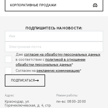
КОРПОРАТИВНЫЕ ПРОДАЖИ
ПОДПИШИТЕСЬ НА НОВОСТИ:
Даю
согласие на обработку персональных данных
в соответствии с
политикой в отношении
обработки персональных данных
*
Согласен на
рекламную коммуникацию
*
ПОДПИСАТЬСЯ
Адрес:
Режим работы:
Краснодар, ул.
пн-вс: 08:00-20:00
Горячеключевская, д. 4, стр.