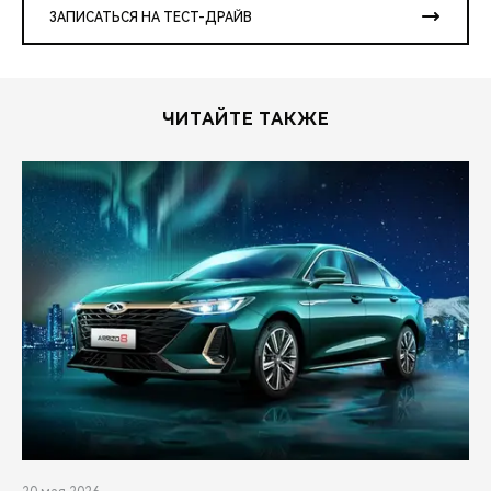
ЗАПИСАТЬСЯ НА ТЕСТ-ДРАЙВ
ЧИТАЙТЕ ТАКЖЕ