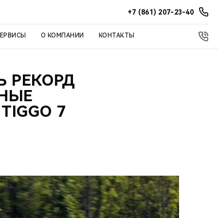
+7 (861) 207-23-40
СЕРВИСЫ
О КОМПАНИИ
КОНТАКТЫ
Ь РЕКОРД
СНЫЕ
TIGGO 7