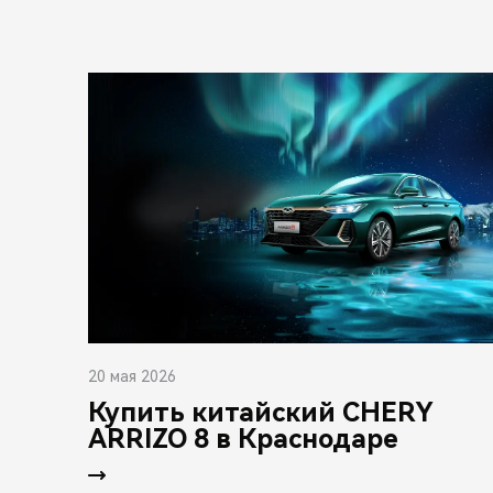
20 мая 2026
Купить китайский CHERY
ARRIZO 8 в Краснодаре