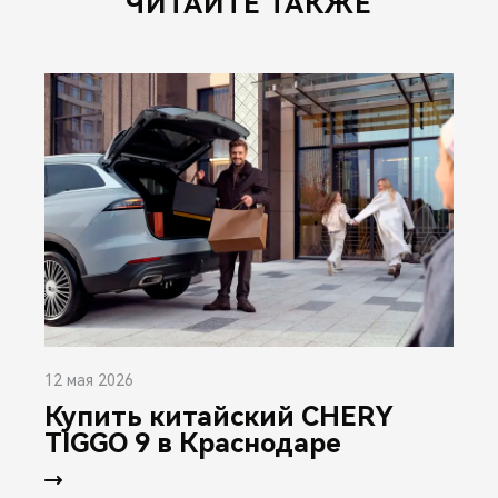
ЧИТАЙТЕ ТАКЖЕ
12 мая 2026
Купить китайский CHERY
TIGGO 9 в Краснодаре