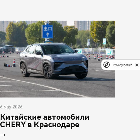
Privacy notice
6 мая 2026
Китайские автомобили
CHERY в Краснодаре