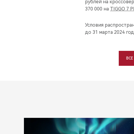
рублей на кроссове
370 000 на
TIGGO 7 
Условия распростран
до 31 марта 2024 год
ВСЕ