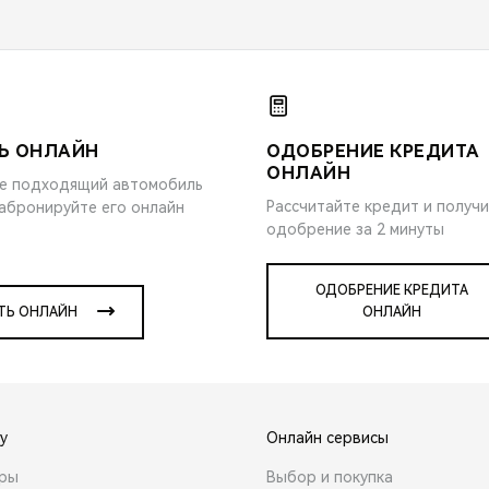
Ь ОНЛАЙН
ОДОБРЕНИЕ КРЕДИТА
ОНЛАЙН
е подходящий автомобиль
Рассчитайте кредит и получ
забронируйте его онлайн
одобрение за 2 минуты
ОДОБРЕНИЕ КРЕДИТА
ТЬ ОНЛАЙН
ОНЛАЙН
y
Онлайн сервисы
ары
Выбор и покупка