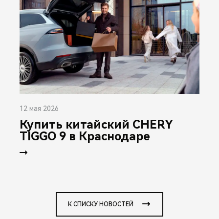
12 мая 2026
Купить китайский CHERY
TIGGO 9 в Краснодаре
К СПИСКУ НОВОСТЕЙ