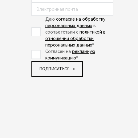
Даю
согласие на обработку
персональных данных
в
соответствии с
политикой в
отношении обработки
персональных данных
*
Согласен на
рекламную
коммуникацию
*
ПОДПИСАТЬСЯ