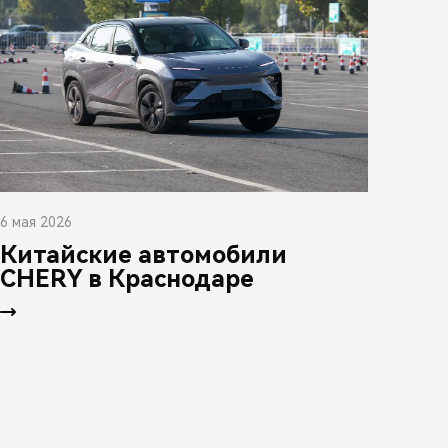
6 мая 2026
Китайские автомобили
CHERY в Краснодаре