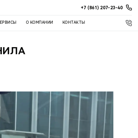
+7 (861) 207-23-40
СЕРВИСЫ
О КОМПАНИИ
КОНТАКТЫ
НИЛА