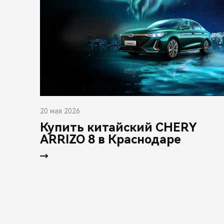
20 мая 2026
Купить китайский CHERY
ARRIZO 8 в Краснодаре