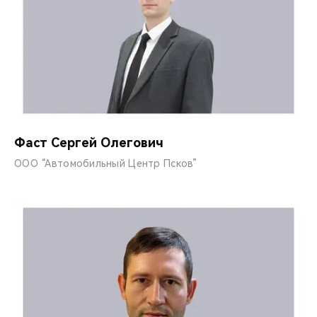
Фаст Сергей Олегович
ООО “Автомобильный Центр Псков”