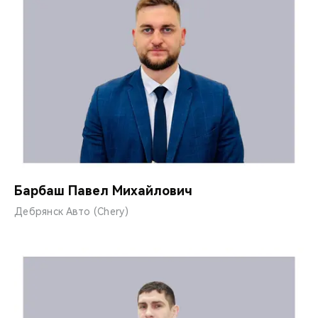
Барбаш Павел Михайлович
Дебрянск Авто (Chery)