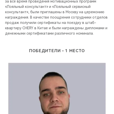
за все время проведения мотивационных программ
«Лояльный консультант» и «Лояльный сервисный
консультант», были приглашены в Москву на церемонию
награждения. В качестве поощрения сотрудники отделов
продаж получили сертификаты на поездку в штаб-
квартиру CHERY в Китае и были награждены дипломами и
денежными сертификатами различного номинала.
ПОБЕДИТЕЛИ - 1 МЕСТО