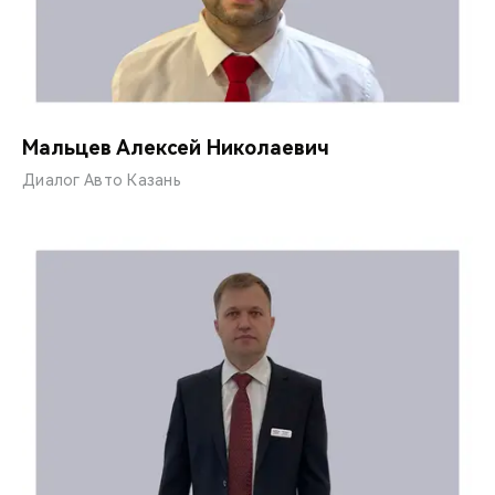
Мальцев Алексей Николаевич
Диалог Авто Казань