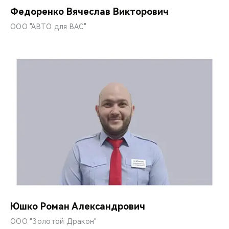
Федоренко Вячеслав Викторович
ООО "АВТО для ВАС"
Юшко Роман Александрович
ООО "Золотой Дракон"