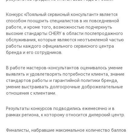
Конкурс «Лояльный сервисный консультант» является
способом поощрить специалистов в их повседневной
работе, и кроме того, возможностью подчеркнуть
высокие стандарты CHERY в области послепродажного
обслуживания, которые являются неотъемлемой частью
работы каждого официального сервисного центра
бренда и его сотрудников.
В работе мастеров-консультантов оценивалось умение
выявлять и удовлетворять потребности клиента, знание
стандартов работы и гарантийной политики бренда,
умение выстраивать долгосрочные доброжелательные
отношения с клиентами.
Результаты конкурсов подводились ежемесячно и в
рамках региона, к которому относится дилерский центр.
Финалисты, набравшие максимальное количество баллов