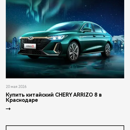
20 мая 2026
Купить китайский CHERY ARRIZO 8 в
Краснодаре