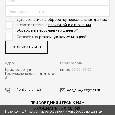
Даю
согласие на обработку персональных данных
в соответствии с
политикой в отношении
обработки персональных данных
*
Согласен на
рекламную коммуникацию
*
ПОДПИСАТЬСЯ
Адрес:
Режим работы:
Краснодар, ул.
пн-вс: 08:00-20:00
Горячеключевская, д. 4, стр.
А
+7 (861) 207-23-40
avto_dlya_vas@mail.ru
ПРИСОЕДИНЯЙТЕСЬ К НАМ
В СОЦИАЛЬНЫХ СЕТЯХ:
Используя сайт, вы соглашаетесь с
политикой обработки данных