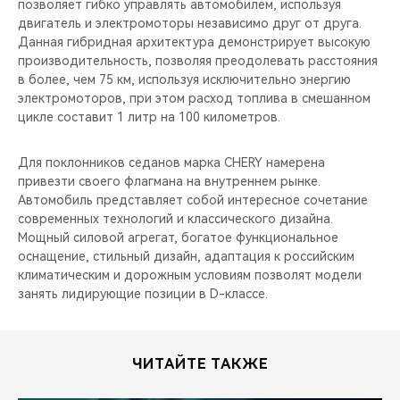
позволяет гибко управлять автомобилем, используя
двигатель и электромоторы независимо друг от друга.
Данная гибридная архитектура демонстрирует высокую
производительность, позволяя преодолевать расстояния
в более, чем 75 км, используя исключительно энергию
электромоторов, при этом расход топлива в смешанном
цикле составит 1 литр на 100 километров.
Для поклонников седанов марка CHERY намерена
привезти своего флагмана на внутреннем рынке.
Автомобиль представляет собой интересное сочетание
современных технологий и классического дизайна.
Мощный силовой агрегат, богатое функциональное
оснащение, стильный дизайн, адаптация к российским
климатическим и дорожным условиям позволят модели
занять лидирующие позиции в D-классе.
ЧИТАЙТЕ ТАКЖЕ