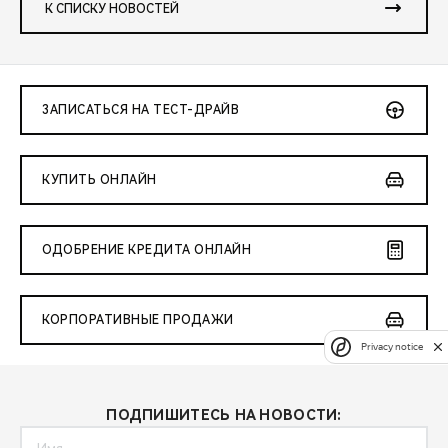
К СПИСКУ НОВОСТЕЙ
ЗАПИСАТЬСЯ НА ТЕСТ-ДРАЙВ
КУПИТЬ ОНЛАЙН
ОДОБРЕНИЕ КРЕДИТА ОНЛАЙН
КОРПОРАТИВНЫЕ ПРОДАЖИ
Privacy notice
ПОДПИШИТЕСЬ НА НОВОСТИ: