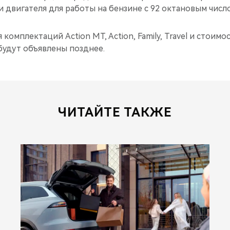
 двигателя для работы на бензине с 92 октановым числ
комплектаций Action MT, Action, Family, Travel и стоим
будут объявлены позднее.
ЧИТАЙТЕ ТАКЖЕ