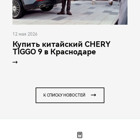
12 мая 2026
Купить китайский CHERY
TIGGO 9 в Краснодаре
К СПИСКУ НОВОСТЕЙ