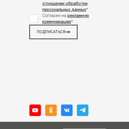
отношении обработки
персональных данных
*
Согласен на
рекламную
коммуникацию
*
ПОДПИСАТЬСЯ