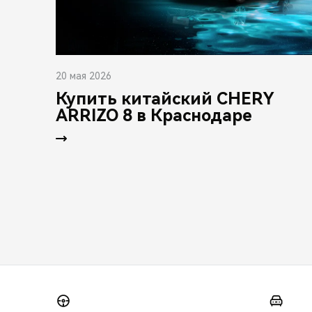
20 мая 2026
Купить китайский CHERY
ARRIZO 8 в Краснодаре