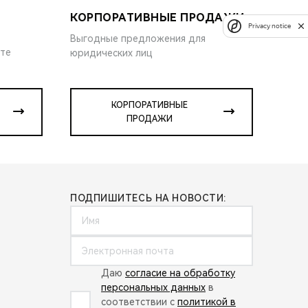
КОРПОРАТИВНЫЕ ПРОДАЖИ
Privacy notice
Выгодные предложения для
ите
юридических лиц
КОРПОРАТИВНЫЕ
ПРОДАЖИ
ПОДПИШИТЕСЬ НА НОВОСТИ:
Даю
согласие на обработку
персональных данных
в
соответствии с
политикой в