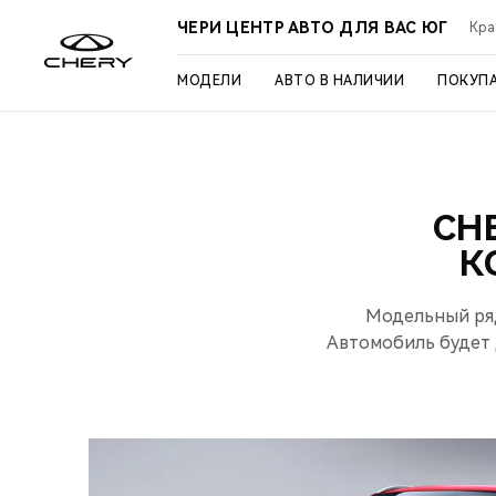
ЧЕРИ ЦЕНТР АВТО ДЛЯ ВАС ЮГ
Кра
МОДЕЛИ
АВТО В НАЛИЧИИ
ПОКУП
CH
К
Модельный ряд
Автомобиль будет д