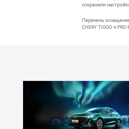
сохранили настройки
Перечень оснащения 
CHERY TIGGO 4 PRO 