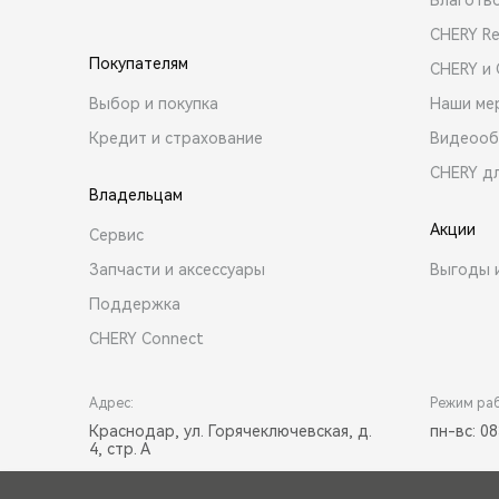
CHERY R
Покупателям
CHERY и
Выбор и покупка
Наши ме
Кредит и страхование
Видеооб
CHERY д
Владельцам
Акции
Сервис
Запчасти и аксессуары
Выгоды 
Поддержка
CHERY Connect
Адрес:
Режим ра
Краснодар, ул. Горячеключевская, д.
пн-вс: 08
4, стр. А