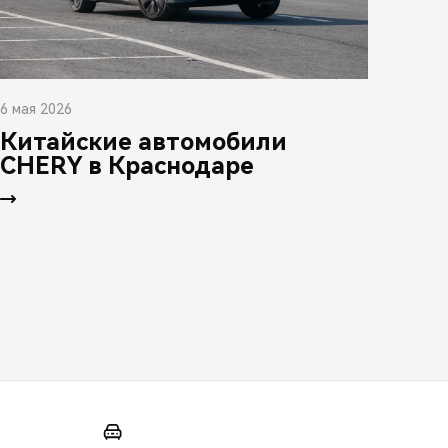
6 мая 2026
Китайские автомобили
CHERY в Краснодаре