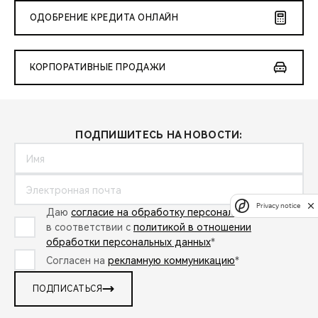
ОДОБРЕНИЕ КРЕДИТА ОНЛАЙН
КОРПОРАТИВНЫЕ ПРОДАЖИ
ПОДПИШИТЕСЬ НА НОВОСТИ:
Privacy notice
Даю
согласие на обработку персональных данных
в соответствии с
политикой в отношении
обработки персональных данных
*
Согласен на
рекламную коммуникацию
*
ПОДПИСАТЬСЯ