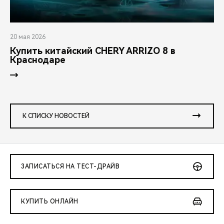
20 мая 2026
Купить китайский CHERY ARRIZO 8 в
Краснодаре
К СПИСКУ НОВОСТЕЙ
ЗАПИСАТЬСЯ НА ТЕСТ-ДРАЙВ
КУПИТЬ ОНЛАЙН