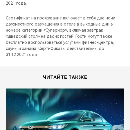
2021 года.
Сертификат на проживание включает в себя две ночи
двухместного размещения в отеле в выходные дни в
номере категории «Супериор», включая завтрак
«шведский стол» на двоих гостей. Гости могут также
бесплатно воспользоваться услугами фитнес-центра,
сауны и хамама. Сертификаты действительны до
31.12.2021 года.
ЧИТАЙТЕ ТАКЖЕ