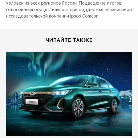
человек из всех регионов России. Подведение итогов
голосования осуществлялось при поддержке независимой
исследовательской компании Ipsos Comcon.
ЧИТАЙТЕ ТАКЖЕ