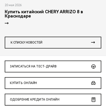
20 мая 2026
Купить китайский CHERY ARRIZO 8 в
Краснодаре
К СПИСКУ НОВОСТЕЙ
ЗАПИСАТЬСЯ НА ТЕСТ-ДРАЙВ
КУПИТЬ ОНЛАЙН
ОДОБРЕНИЕ КРЕДИТА ОНЛАЙН