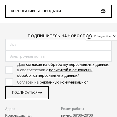
КОРПОРАТИВНЫЕ ПРОДАЖИ
ПОДПИШИТЕСЬ НА НОВОСТИ:
Privacy notice
Даю
согласие на обработку персональных данных
в соответствии с
политикой в отношении
обработки персональных данных
*
Согласен на
рекламную коммуникацию
*
ПОДПИСАТЬСЯ
Адрес:
Режим работы:
Краснодар, ул.
пн-вс: 08:00-20:00