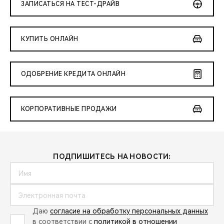
ЗАПИСАТЬСЯ НА ТЕСТ-ДРАЙВ
КУПИТЬ ОНЛАЙН
ОДОБРЕНИЕ КРЕДИТА ОНЛАЙН
КОРПОРАТИВНЫЕ ПРОДАЖИ
ПОДПИШИТЕСЬ НА НОВОСТИ:
Даю
согласие на обработку персональных данных
в соответствии с
политикой в отношении