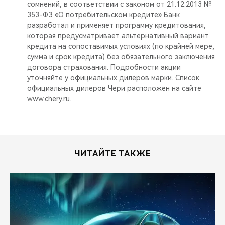
сомнений, в соответствии с законом от 21.12.2013 №
353-ФЗ «О потребительском кредите» Банк
разработал и применяет программу кредитования,
которая предусматривает альтернативный вариант
кредита на сопоставимых условиях (по крайней мере,
сумма и срок кредита) без обязательного заключения
договора страхования. Подробности акции
уточняйте у официальных дилеров марки. Список
официальных дилеров Чери расположен на сайте
www.chery.ru
.
ЧИТАЙТЕ ТАКЖЕ