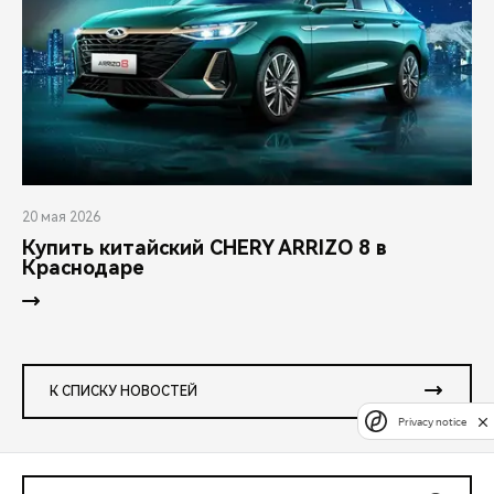
20 мая 2026
Купить китайский CHERY ARRIZO 8 в
Краснодаре
К СПИСКУ НОВОСТЕЙ
Privacy notice