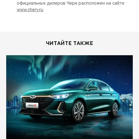
официальных дилеров Чери расположен на сайте
www.chery.ru
.
ЧИТАЙТЕ ТАКЖЕ