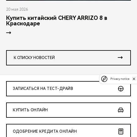
20 мая 2026
Купить китайский CHERY ARRIZO 8 в
Краснодаре
К СПИСКУ НОВОСТЕЙ
Privacy notice
ЗАПИСАТЬСЯ НА ТЕСТ-ДРАЙВ
КУПИТЬ ОНЛАЙН
ОДОБРЕНИЕ КРЕДИТА ОНЛАЙН