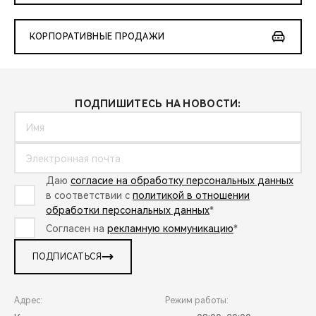
КОРПОРАТИВНЫЕ ПРОДАЖИ
ПОДПИШИТЕСЬ НА НОВОСТИ:
Даю
согласие на обработку персональных данных
в соответствии с
политикой в отношении
обработки персональных данных
*
Согласен на
рекламную коммуникацию
*
ПОДПИСАТЬСЯ
Адрес:
Режим работы: