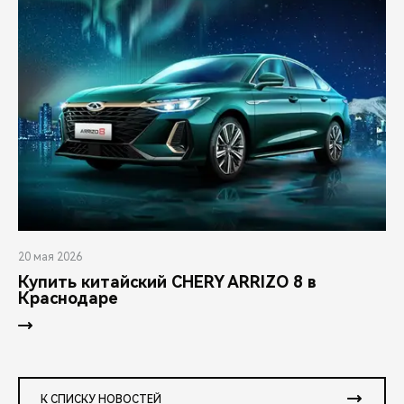
20 мая 2026
Купить китайский CHERY ARRIZO 8 в
Краснодаре
К СПИСКУ НОВОСТЕЙ