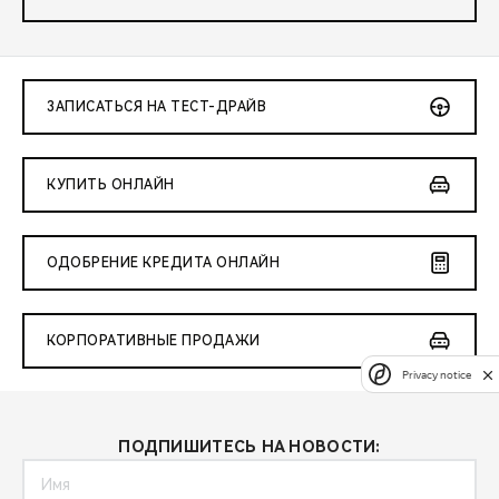
ЗАПИСАТЬСЯ НА ТЕСТ-ДРАЙВ
КУПИТЬ ОНЛАЙН
ОДОБРЕНИЕ КРЕДИТА ОНЛАЙН
КОРПОРАТИВНЫЕ ПРОДАЖИ
Privacy notice
ПОДПИШИТЕСЬ НА НОВОСТИ: