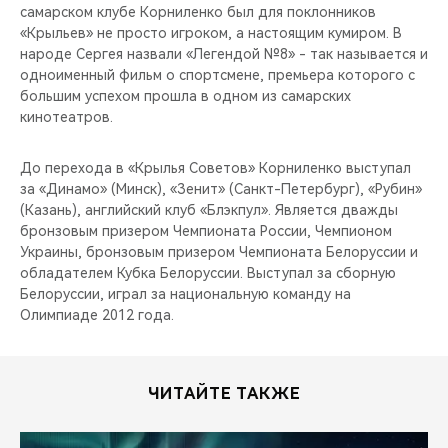
самарском клубе Корниленко был для поклонников
«Крыльев» не просто игроком, а настоящим кумиром. В
народе Сергея назвали «Легендой №8» - так называется и
одноименный фильм о спортсмене, премьера которого с
большим успехом прошла в одном из самарских
кинотеатров.
До перехода в «Крылья Советов» Корниленко выступал
за «Динамо» (Минск), «Зенит» (Санкт-Петербург), «Рубин»
(Казань), английский клуб «Блэкпул». Является дважды
бронзовым призером Чемпионата России, Чемпионом
Украины, бронзовым призером Чемпионата Белоруссии и
обладателем Кубка Белоруссии. Выступал за сборную
Белоруссии, играл за национальную команду на
Олимпиаде 2012 года.
ЧИТАЙТЕ ТАКЖЕ