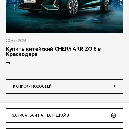
20 мая 2026
Купить китайский CHERY ARRIZO 8 в
Краснодаре
К СПИСКУ НОВОСТЕЙ
ЗАПИСАТЬСЯ НА ТЕСТ-ДРАЙВ