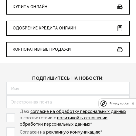
КУПИТЬ ОНЛАЙН
ОДОБРЕНИЕ КРЕДИТА ОНЛАЙН
КОРПОРАТИВНЫЕ ПРОДАЖИ
ПОДПИШИТЕСЬ НА НОВОСТИ:
Privacy notice
Даю
согласие на обработку персональных данных
в соответствии с
политикой в отношении
обработки персональных данных
*
Согласен на
рекламную коммуникацию
*