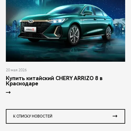
20 мая 2026
Купить китайский CHERY ARRIZO 8 в
Краснодаре
К СПИСКУ НОВОСТЕЙ