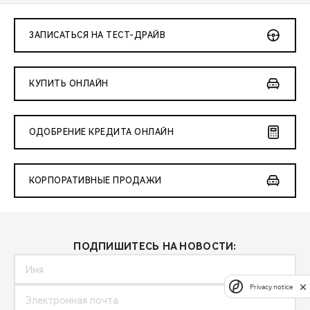
ЗАПИСАТЬСЯ НА ТЕСТ-ДРАЙВ
КУПИТЬ ОНЛАЙН
ОДОБРЕНИЕ КРЕДИТА ОНЛАЙН
КОРПОРАТИВНЫЕ ПРОДАЖИ
ПОДПИШИТЕСЬ НА НОВОСТИ:
Privacy notice