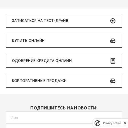
ЗАПИСАТЬСЯ НА ТЕСТ-ДРАЙВ
КУПИТЬ ОНЛАЙН
ОДОБРЕНИЕ КРЕДИТА ОНЛАЙН
КОРПОРАТИВНЫЕ ПРОДАЖИ
ПОДПИШИТЕСЬ НА НОВОСТИ:
Privacy notice