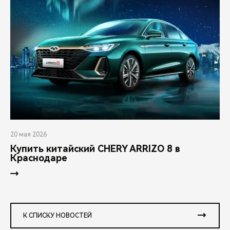
20 мая 2026
Купить китайский CHERY ARRIZO 8 в
Краснодаре
К СПИСКУ НОВОСТЕЙ