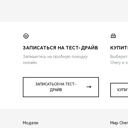
ЗАПИСАТЬСЯ НА ТЕСТ-ДРАЙВ
КУПИТ
Запишитесь на пробную поездку
Выберит
онлайн
Chery и 
ЗАПИСАТЬСЯ НА ТЕСТ-
ДРАЙВ
КУПИ
Модели
Мир Cher