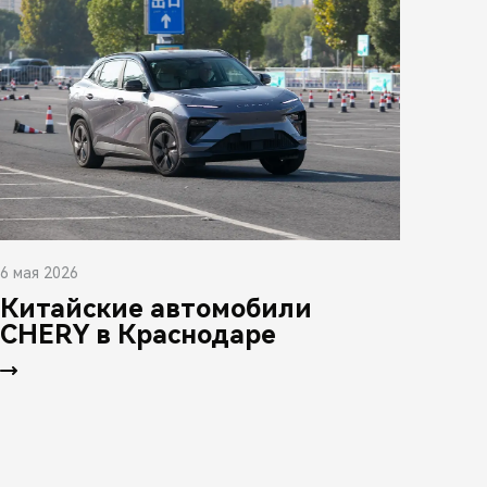
6 мая 2026
Китайские автомобили
CHERY в Краснодаре