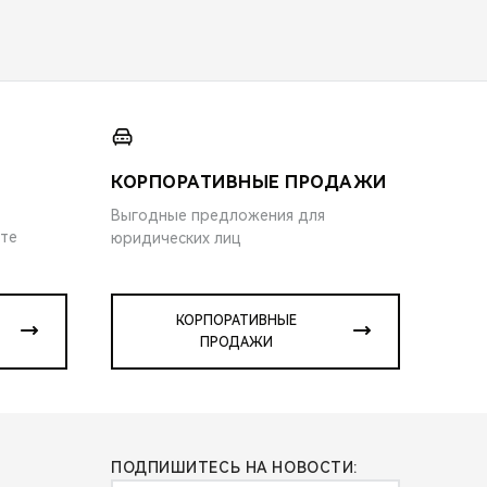
КОРПОРАТИВНЫЕ ПРОДАЖИ
Выгодные предложения для
ите
юридических лиц
КОРПОРАТИВНЫЕ
ПРОДАЖИ
ПОДПИШИТЕСЬ НА НОВОСТИ: