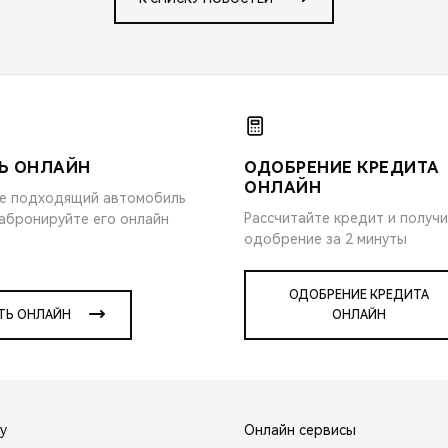
Ь ОНЛАЙН
ОДОБРЕНИЕ КРЕДИТА
ОНЛАЙН
е подходящий автомобиль
Рассчитайте кредит и получ
забронируйте его онлайн
одобрение за 2 минуты
ОДОБРЕНИЕ КРЕДИТА
ТЬ ОНЛАЙН
ОНЛАЙН
y
Онлайн сервисы