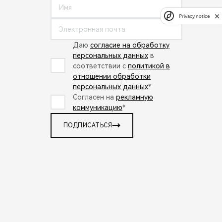
Privacy notice
Даю
согласие на обработку
персональных данных
в
соответствии с
политикой в
отношении обработки
персональных данных
*
Согласен на
рекламную
коммуникацию
*
ПОДПИСАТЬСЯ