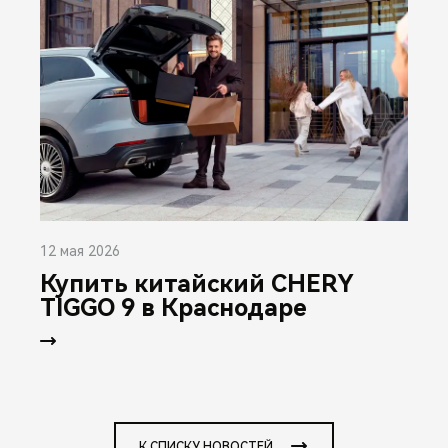
12 мая 2026
Купить китайский CHERY
TIGGO 9 в Краснодаре
К СПИСКУ НОВОСТЕЙ