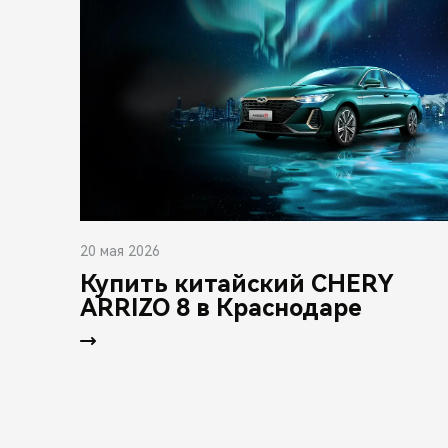
20 мая 2026
Купить китайский CHERY
ARRIZO 8 в Краснодаре