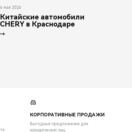
6 мая 2026
Китайские автомобили
CHERY в Краснодаре
КОРПОРАТИВНЫЕ ПРОДАЖИ
Выгодные предложения для
ите
юридических лиц