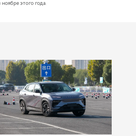
 ноябре этого года.