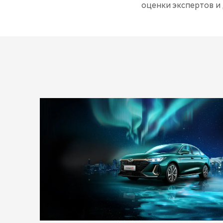
оценки экспертов и 