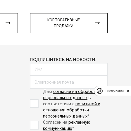
КОРПОРАТИВНЫЕ
ПРОДАЖИ
ПОДПИШИТЕСЬ НА НОВОСТИ:
Даю
согласие на обработку
Privacy notice
персональных данных
в
соответствии с
политикой в
отношении обработки
персональных данных
*
Согласен на
рекламную
коммуникацию
*