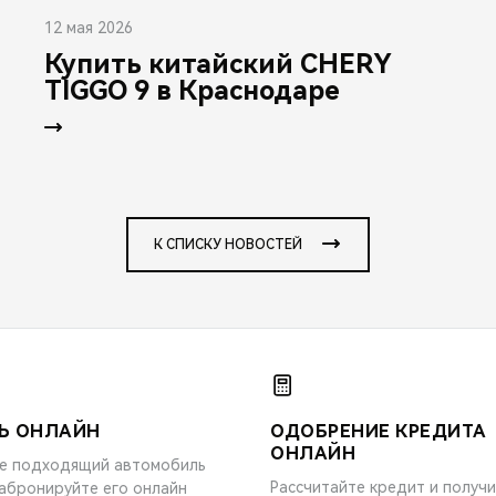
12 мая 2026
Купить китайский CHERY
TIGGO 9 в Краснодаре
К СПИСКУ НОВОСТЕЙ
Ь ОНЛАЙН
ОДОБРЕНИЕ КРЕДИТА
ОНЛАЙН
е подходящий автомобиль
Рассчитайте кредит и получ
забронируйте его онлайн