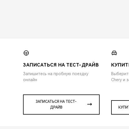
ЗАПИСАТЬСЯ НА ТЕСТ-ДРАЙВ
КУПИТ
Запишитесь на пробную поездку
Выберит
онлайн
Chery и 
ЗАПИСАТЬСЯ НА ТЕСТ-
ДРАЙВ
КУПИ