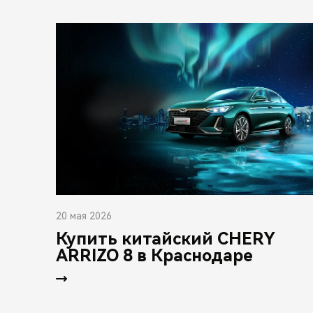
20 мая 2026
Купить китайский CHERY
ARRIZO 8 в Краснодаре