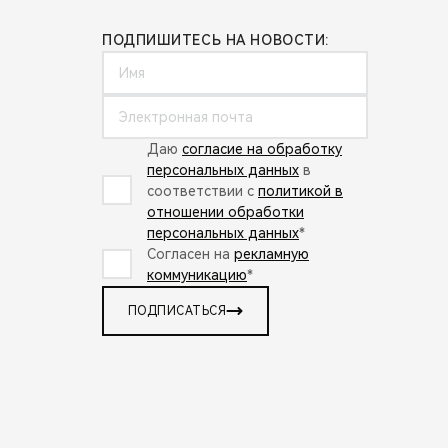
ПОДПИШИТЕСЬ НА НОВОСТИ:
Даю
согласие на обработку
персональных данных
в
соответствии с
политикой в
отношении обработки
персональных данных
*
Согласен на
рекламную
коммуникацию
*
ПОДПИСАТЬСЯ