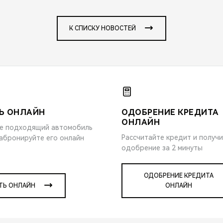
К СПИСКУ НОВОСТЕЙ
Ь ОНЛАЙН
ОДОБРЕНИЕ КРЕДИТА
ОНЛАЙН
е подходящий автомобиль
Рассчитайте кредит и получ
забронируйте его онлайн
одобрение за 2 минуты
ОДОБРЕНИЕ КРЕДИТА
ТЬ ОНЛАЙН
ОНЛАЙН