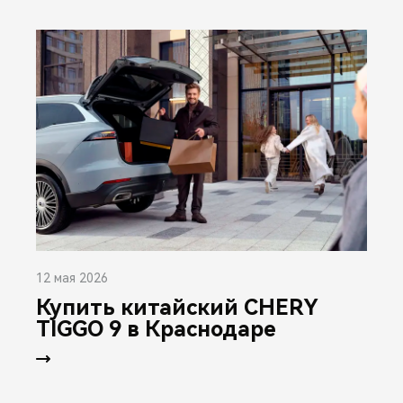
12 мая 2026
Купить китайский CHERY
TIGGO 9 в Краснодаре