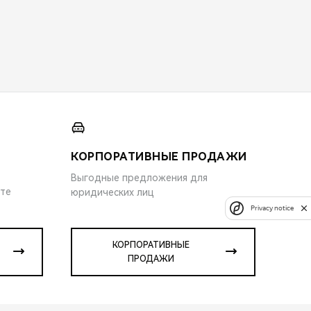
КОРПОРАТИВНЫЕ ПРОДАЖИ
Выгодные предложения для
ите
юридических лиц
Privacy notice
КОРПОРАТИВНЫЕ
ПРОДАЖИ