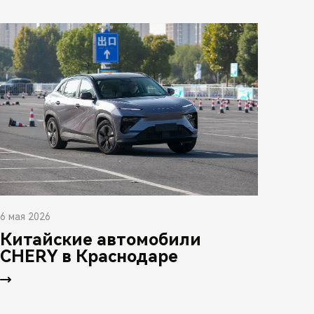
6 мая 2026
Китайские автомобили
CHERY в Краснодаре