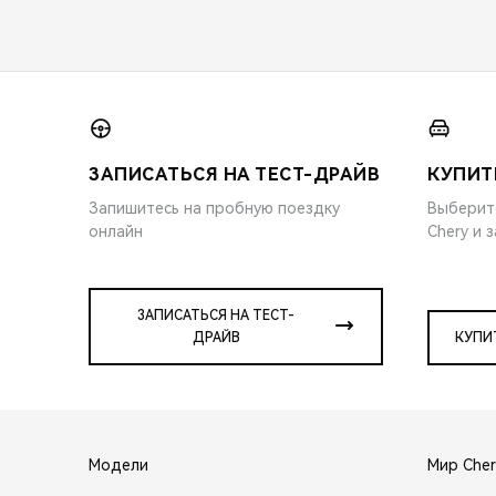
ЗАПИСАТЬСЯ НА ТЕСТ-ДРАЙВ
КУПИТ
Запишитесь на пробную поездку
Выберит
онлайн
Chery и 
ЗАПИСАТЬСЯ НА ТЕСТ-
ДРАЙВ
КУПИ
Модели
Мир Cher