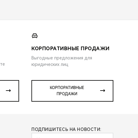
КОРПОРАТИВНЫЕ ПРОДАЖИ
Выгодные предложения для
ите
юридических лиц
КОРПОРАТИВНЫЕ
ПРОДАЖИ
ПОДПИШИТЕСЬ НА НОВОСТИ: