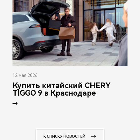
12 мая 2026
Купить китайский CHERY
TIGGO 9 в Краснодаре
К СПИСКУ НОВОСТЕЙ