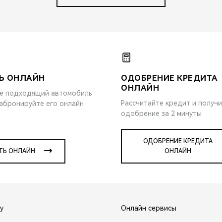
Ь ОНЛАЙН
ОДОБРЕНИЕ КРЕДИТА
ОНЛАЙН
е подходящий автомобиль
Рассчитайте кредит и получ
забронируйте его онлайн
одобрение за 2 минуты
ОДОБРЕНИЕ КРЕДИТА
ТЬ ОНЛАЙН
ОНЛАЙН
y
Онлайн сервисы