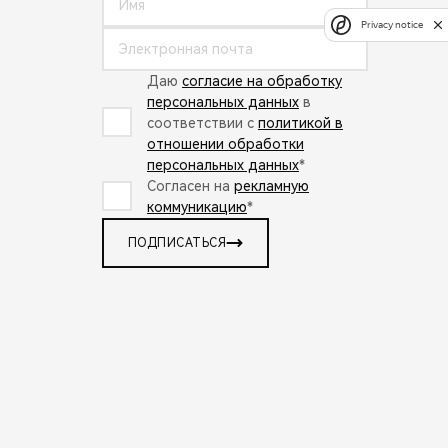
Privacy notice
Даю
согласие на обработку
персональных данных
в
соответствии с
политикой в
отношении обработки
персональных данных
*
Согласен на
рекламную
коммуникацию
*
ПОДПИСАТЬСЯ