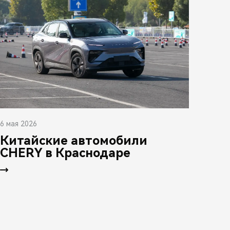
6 мая 2026
Китайские автомобили
CHERY в Краснодаре