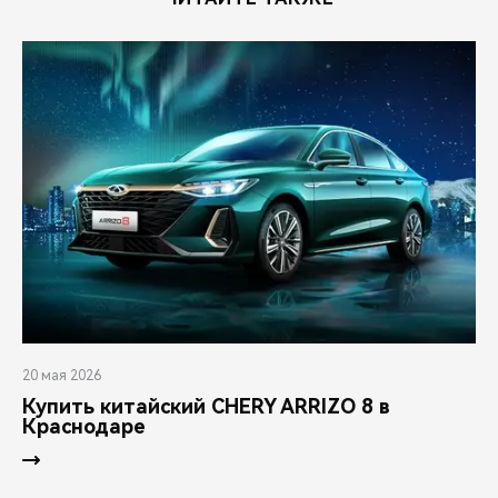
20 мая 2026
Купить китайский CHERY ARRIZO 8 в
Краснодаре