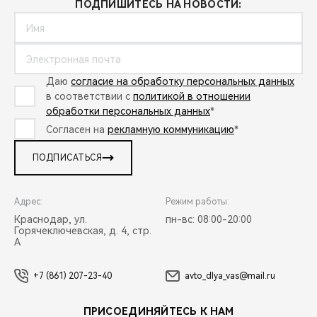
ПОДПИШИТЕСЬ НА НОВОСТИ:
Даю
согласие на обработку персональных данных
в соответствии с
политикой в отношении
обработки персональных данных
*
Согласен на
рекламную коммуникацию
*
ПОДПИСАТЬСЯ
Адрес:
Режим работы:
Краснодар, ул.
пн-вс: 08:00-20:00
Горячеключевская, д. 4, стр.
А
+7 (861) 207-23-40
avto_dlya_vas@mail.ru
ПРИСОЕДИНЯЙТЕСЬ К НАМ