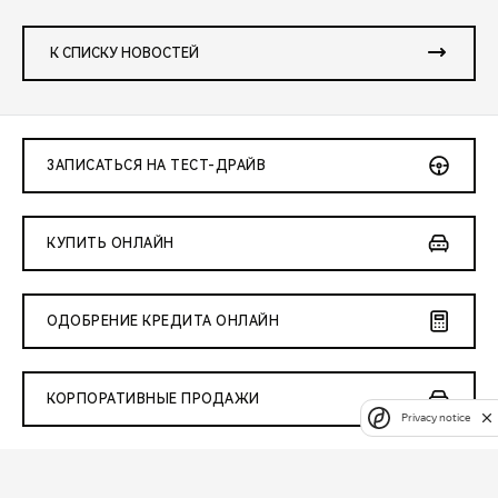
К СПИСКУ НОВОСТЕЙ
ЗАПИСАТЬСЯ НА ТЕСТ-ДРАЙВ
КУПИТЬ ОНЛАЙН
ОДОБРЕНИЕ КРЕДИТА ОНЛАЙН
КОРПОРАТИВНЫЕ ПРОДАЖИ
Privacy notice