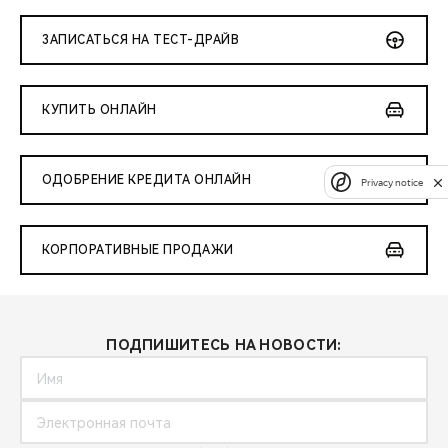
ЗАПИСАТЬСЯ НА ТЕСТ-ДРАЙВ
КУПИТЬ ОНЛАЙН
ОДОБРЕНИЕ КРЕДИТА ОНЛАЙН
Privacy notice
КОРПОРАТИВНЫЕ ПРОДАЖИ
ПОДПИШИТЕСЬ НА НОВОСТИ: