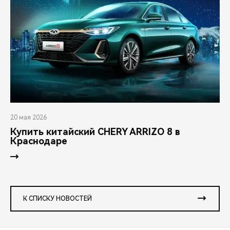
20 мая 2026
Купить китайский CHERY ARRIZO 8 в
Краснодаре
К СПИСКУ НОВОСТЕЙ