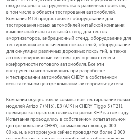
плодотворного сотрудничества в различных проектах,
в том числе в области тестирования автомобилей.
Компания MTS предоставляет оборудование для
тестирования новых автомобилей китайской компании:
комплексный испытательный стенд для тестов
амортизаторов, вибрационный стенд, оборудование для
тестирования экологических показателей, оборудование
для симуляции различных дорожных покрытий, а также
автоматизированные системы для оценки степени
комфортности готового автомобиля. Все эти
инструменты использовались при разработке
и тестировании автомобилей CHERY в собственном
испытательном центре компании-автопроизводителя.
Компании осуществляли совместное тестирование новых
моделей Arrizo 7 (M16), E3 (A19) и CHERY Tiggo 5 (T21),
премьеры которых состоялись на рынке КНР в этом году.
Испытания проводились в собственном испытательном
центре компании CHERY, занимающем площадь 300
00 кв. м, в котором уже сейчас проводятся более 2 000
разнообразных тестов автомобилей на оборудовании,