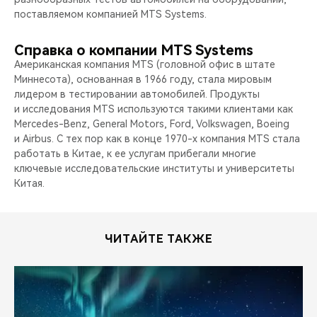
поставляемом компанией MTS Systems.
Справка о компании MTS Systems
Американская компания MTS (головной офис в штате
Миннесота), основанная в 1966 году, стала мировым
лидером в тестировании автомобилей. Продукты
и исследования MTS используются такими клиентами как
Mercedes-Benz, General Motors, Ford, Volkswagen, Boeing
и Airbus. С тех пор как в конце 1970-х компания MTS стала
работать в Китае, к ее услугам прибегали многие
ключевые исследовательские институты и университеты
Китая.
ЧИТАЙТЕ ТАКЖЕ