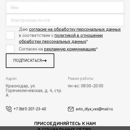
Даю
согласие на обработку персональных данных
в соответствии с
политикой в отношении
обработки персональных данных
*
Согласен на
рекламную коммуникацию
*
ПОДПИСАТЬСЯ
Адрес:
Режим работы:
Краснодар, ул.
пн-вс: 08:00-20:00
Горячеключевская, д. 4, стр.
А
+7 (861) 207-23-40
avto_dlya_vas@mail.ru
ПРИСОЕДИНЯЙТЕСЬ К НАМ
В СОЦИАЛЬНЫХ СЕТЯХ: