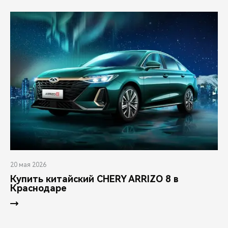
20 мая 2026
Купить китайский CHERY ARRIZO 8 в
Краснодаре