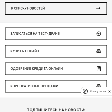
К СПИСКУ НОВОСТЕЙ
ЗАПИСАТЬСЯ НА ТЕСТ-ДРАЙВ
КУПИТЬ ОНЛАЙН
ОДОБРЕНИЕ КРЕДИТА ОНЛАЙН
КОРПОРАТИВНЫЕ ПРОДАЖИ
Privacy notice
ПОДПИШИТЕСЬ НА НОВОСТИ: