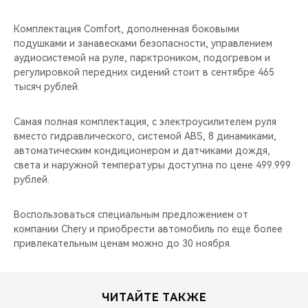
Комплектация Comfort, дополненная боковыми
подушками и занавесками безопасности, управлением
аудиосистемой на руле, парктроником, подогревом и
регулировкой передних сидений стоит в сентябре 465
тысяч рублей.
Самая полная комплектация, с электроусилителем руля
вместо гидравлического, системой ABS, 8 динамиками,
автоматическим кондиционером и датчиками дождя,
света и наружной температуры доступна по цене 499.999
рублей.
Воспользоваться специальным предложением от
компании Chery и приобрести автомобиль по еще более
привлекательным ценам можно до 30 ноября.
ЧИТАЙТЕ ТАКЖЕ