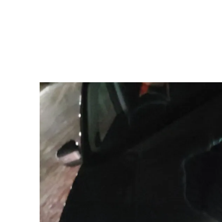
ЧЕРИ ЦЕНТР АВТО ДЛЯ ВАС Ю