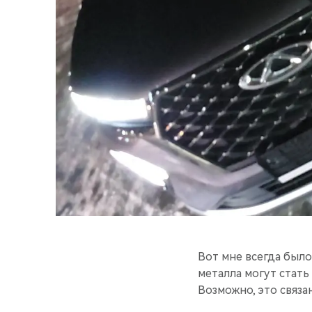
Вот мне всегда было 
металла могут стать
Возможно, это связа