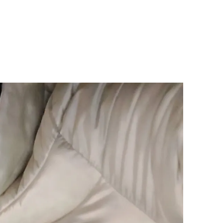
+7 (861) 207-23-40