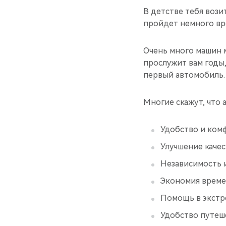
В детстве тебя возит
пройдет немного вр
Очень много машин 
прослужит вам годы,
первый автомобиль. 
Многие скажут, что 
Удобство и ком
Улучшение качес
Независимость 
Экономия врем
Помощь в экстр
Удобство путеш