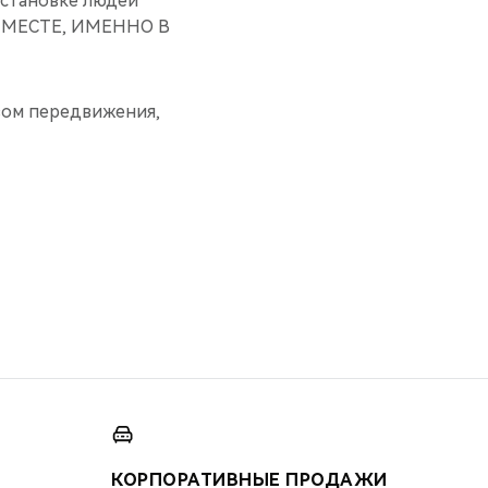
остановке людей
ОМ МЕСТЕ, ИМЕННО В
твом передвижения,
КОРПОРАТИВНЫЕ ПРОДАЖИ