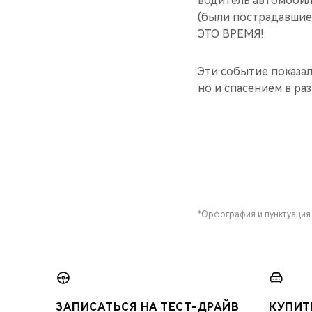
водитель автомобиля
(были пострадавшие
ЭТО ВРЕМЯ!
Эти событие показал
но и спасением в ра
*Орфография и пунктуация
ЗАПИСАТЬСЯ НА ТЕСТ-ДРАЙВ
КУПИТ